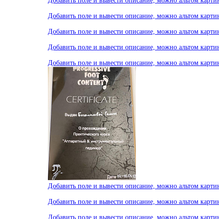
Добавить поле и вывести описание, можно альтом карти
Добавить поле и вывести описание, можно альтом карти
Добавить поле и вывести описание, можно альтом карти
Добавить поле и вывести описание, можно альтом карти
Добавить поле и вывести описание, можно альтом карти
Добавить поле и вывести описание, можно альтом карти
Добавить поле и вывести описание, можно альтом карти
Добавить поле и вывести описание, можно альтом карти