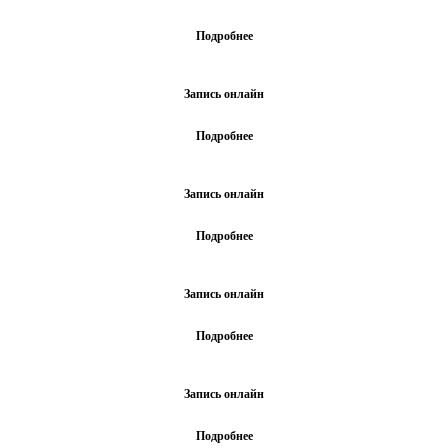
Подробнее
Запись онлайн
Подробнее
Запись онлайн
Подробнее
Запись онлайн
Подробнее
Запись онлайн
Подробнее