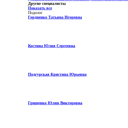
Другие специалисты
Показать все
Подолог
Гордиенко Татьяна Игоревна
Костина Юлия Сергеевна
Подгурская Кристина Юрьевна
Грищенко Юлия Викторовна