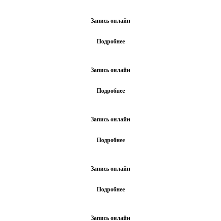
Запись онлайн
Подробнее
Запись онлайн
Подробнее
Запись онлайн
Подробнее
Запись онлайн
Подробнее
Запись онлайн