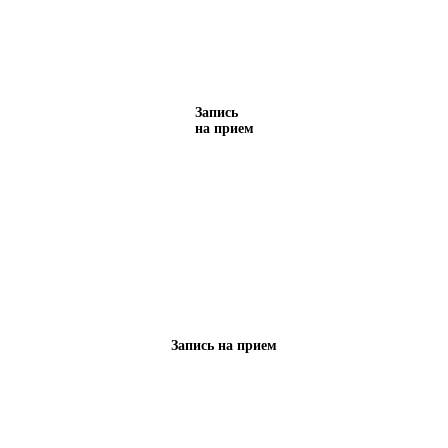
Запись
на прием
Запись на прием