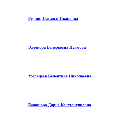
Редчиц Наталья Ивановна
Элеонора Валерьевна Исимова
Усольцева Валентина Николаевна
Балашова Дарья Константиновна