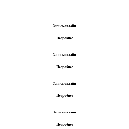
Запись онлайн
Подробнее
Запись онлайн
Подробнее
Запись онлайн
Подробнее
Запись онлайн
Подробнее