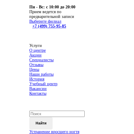
Пн - Вс: с 10:00 до 20:00
Прием ведется по
предварительной записи
Выберите филиал
+7 (499) 755-95-85
Услуги
О центре
Акции
Специалисты
Отзывы
Цены
Наши работы
История
Учебный центр
Вакансии
Контакты
Найти
Устранение вросшего ногтя