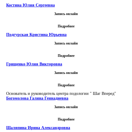
Костина Юлия Сергеевна
Запись онлайн
Подробнее
Подгурская Кристина Юрьевна
Запись онлайн
Подробнее
Грищенко Юлия Викторовна
Запись онлайн
Подробнее
Основатель и руководитель центра подологии " Шаг Вперед"
Богомолова Галина Геннадиевна
Запись онлайн
Подробнее
Шаляпина Ирина Александровна