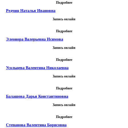
Подробнее
Редчиц Наталья Ивановна
Запись онлайн
Подробнее
Элеонора Валерьевна Исимова
Запись онлайн
Подробнее
Усольцева Валентина Николаевна
Запись онлайн
Подробнее
Балашова Дарья Константиновна
Запись онлайн
Подробнее
Степанова Валентина Борисовна