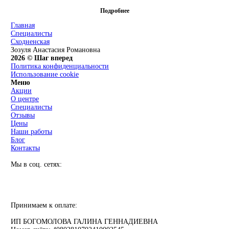
Подробнее
Главная
Специалисты
Сходненская
Зозуля Анастасия Романовна
2026 © Шаг вперед
Политика конфиденциальности
Использование cookie
Меню
Акции
О центре
Специалисты
Отзывы
Цены
Наши работы
Блог
Контакты
Мы в соц. сетях:
Принимаем к оплате:
ИП БОГОМОЛОВА ГАЛИНА ГЕННАДИЕВНА