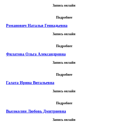
Запись онлайн
Подробнее
Романович Наталья Геннадьевна
Запись онлайн
Подробнее
Филатова Ольга Александровна
Запись онлайн
Подробнее
Галата Ирина Витальевна
Запись онлайн
Подробнее
Высоколян Любовь Дмитриевна
Запись онлайн