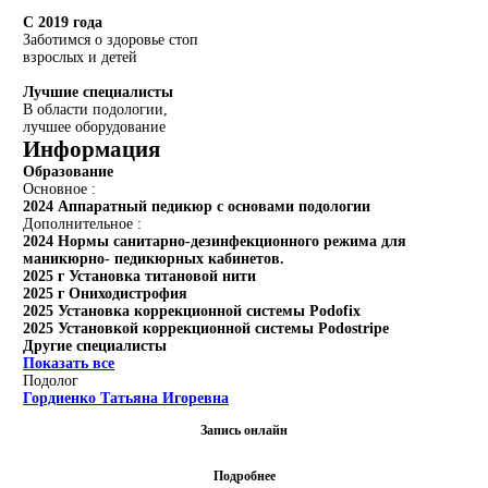
С 2019 года
Заботимся о здоровье стоп
взрослых и детей
Лучшие специалисты
В области подологии,
лучшее оборудование
Информация
Образование
Основное :
2024 Аппаратный педикюр с основами подологии
Дополнительное :
2024 Нормы санитарно-дезинфекционного режима для
маникюрно- педикюрных кабинетов.
2025 г Установка титановой нити
2025 г Ониходистрофия
2025 Установка коррекционной системы Podofix
2025 Установкой коррекционной системы Podostripe
Другие специалисты
Показать все
Подолог
Гордиенко Татьяна Игоревна
Запись онлайн
Подробнее