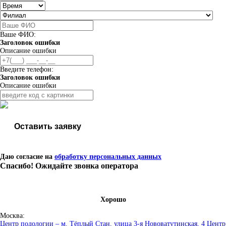
Ваше ФИО:
Заголовок ошибки
Описание ошибки
Введите телефон:
Заголовок ошибки
Описание ошибки
Оставить заявку
Даю согласие на
обработку персональных данных
Спасибо! Ожидайте звонка оператора
Хорошо
Москва:
Центр подологии – м. Тёплый Стан, улица 3-я Нововатутинская, 4
Центр