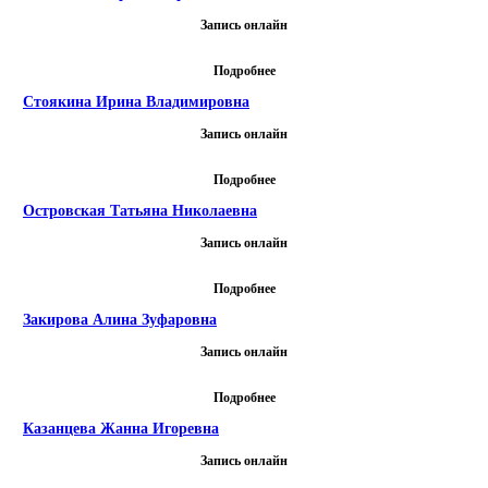
Запись онлайн
Подробнее
Стоякина Ирина Владимировна
Запись онлайн
Подробнее
Островская Татьяна Николаевна
Запись онлайн
Подробнее
Закирова Алина Зуфаровна
Запись онлайн
Подробнее
Казанцева Жанна Игоревна
Запись онлайн