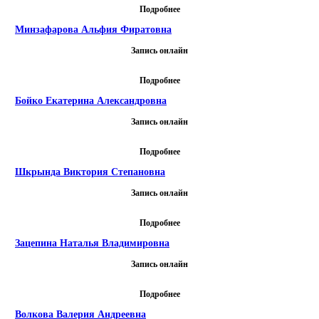
Подробнее
Минзафарова Альфия Фиратовна
Запись онлайн
Подробнее
Бойко Екатерина Александровна
Запись онлайн
Подробнее
Шкрында Виктория Степановна
Запись онлайн
Подробнее
Зацепина Наталья Владимировна
Запись онлайн
Подробнее
Волкова Валерия Андреевна