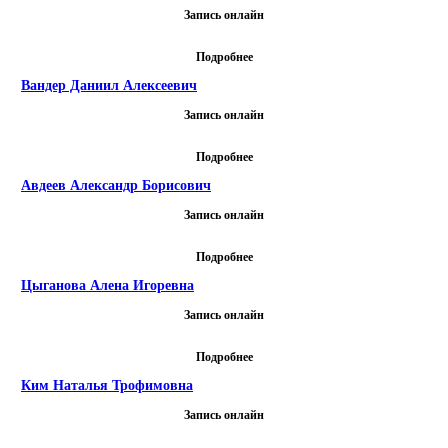
Запись онлайн
Подробнее
Вандер Даниил Алексеевич
Запись онлайн
Подробнее
Авдеев Александр Борисович
Запись онлайн
Подробнее
Цыганова Алена Игоревна
Запись онлайн
Подробнее
Ким Наталья Трофимовна
Запись онлайн