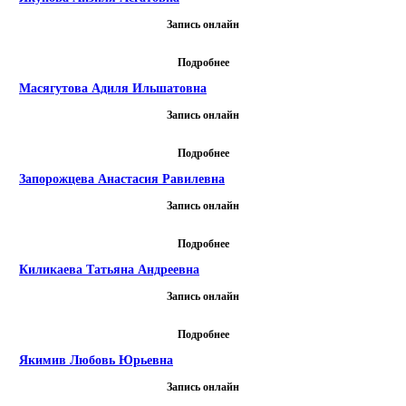
Запись онлайн
Подробнее
Масягутова Адиля Ильшатовна
Запись онлайн
Подробнее
Запорожцева Анастасия Равилевна
Запись онлайн
Подробнее
Киликаева Татьяна Андреевна
Запись онлайн
Подробнее
Якимив Любовь Юрьевна
Запись онлайн