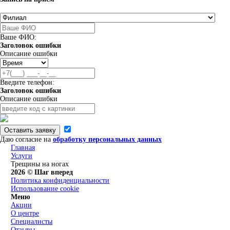
Ваше ФИО:
Заголовок ошибки
Описание ошибки
Введите телефон:
Заголовок ошибки
Описание ошибки
Оставить заявку
Даю согласие на
обработку персональных данных
Главная
Услуги
Трещины на ногах
2026 © Шаг вперед
Политика конфиденциальности
Использование cookie
Меню
Акции
О центре
Специалисты
Отзывы