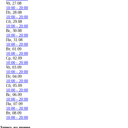
Чт, 27.08
10:00 - 20:00
Пт, 28.08
10:00 - 20:00
Сб, 29.08
10:00 - 20:00
Вс, 30.08
10:00 - 20:00
Пн, 31.08
10:00 - 20:00
Вт, 01.09
10:00 - 20:00
Ср, 02.09
10:00 - 20:00
Чт, 03.09
10:00 - 20:00
Пт, 04.09
10:00 - 20:00
Сб, 05.09
10:00 - 20:00
Вс, 06.09
10:00 - 20:00
Пн, 07.09
10:00 - 20:00
Вт, 08.09
10:00 - 20:00
Запись на прием