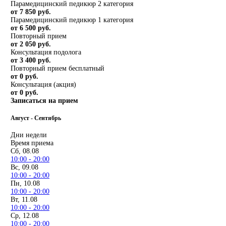
Парамедицинский педикюр 2 категория
от 7 850 руб.
Парамедицинский педикюр 1 категория
от 6 500 руб.
Повторный прием
от 2 050 руб.
Консультация подолога
от 3 400 руб.
Повторный прием бесплатный
от 0 руб.
Консультация (акция)
от 0 руб.
Записаться на прием
Август - Сентябрь
Дни недели
Время приема
Сб, 08.08
10:00 - 20:00
Вс, 09.08
10:00 - 20:00
Пн, 10.08
10:00 - 20:00
Вт, 11.08
10:00 - 20:00
Ср, 12.08
10:00 - 20:00