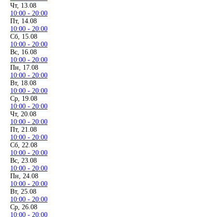
Чт, 13.08
10:00 - 20:00
Пт, 14.08
10:00 - 20:00
Сб, 15.08
10:00 - 20:00
Вс, 16.08
10:00 - 20:00
Пн, 17.08
10:00 - 20:00
Вт, 18.08
10:00 - 20:00
Ср, 19.08
10:00 - 20:00
Чт, 20.08
10:00 - 20:00
Пт, 21.08
10:00 - 20:00
Сб, 22.08
10:00 - 20:00
Вс, 23.08
10:00 - 20:00
Пн, 24.08
10:00 - 20:00
Вт, 25.08
10:00 - 20:00
Ср, 26.08
10:00 - 20:00