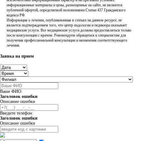
исключительно информационный характер и ни при каких условиях
информационные материалы и цены, размещенные на сайте, не являются
публичной офертой, определяемой положениями Статьи 437 Гражданского
кодекса РФ.
Информация о лечении, опубликованная в статьях на данном ресурсе, не
является подтверждением того, что центр подологии и педикюра оказывает
медицинские услуги. Все медицинские услуги должны предоставляться только
после консультации с врачом. Рекомендуем обращаться к специалистам для
получения профессиональной консультации и назначения соответствующего
лечения.
Заявка на прием
Ваше ФИО:
Заголовок ошибки
Описание ошибки
Введите телефон:
Заголовок ошибки
Описание ошибки