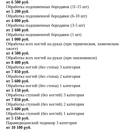
от 6 500 руб.
Обработка подошвенных бородавок (11-15 шт)
от 5 200 руб.
Обработка подошвенной бородавки (6-10 шт)
от 4 000 руб.
Обработка подошвенных бородавок (3-5 шт)
от 2 600 руб.
Обработка подошвенной бородавки (1 шт)
от 1 000 руб.
Обработка всех ногтей на руках (при термическом, химическом
ожоге)
от 4 500 руб.
Обработка всех ногтей на руках (при онихомикозе)
от 8 400 руб.
Обработка ногтей (без стопы) 3 категория
от 7 850 руб.
Обработка ногтей (без стопы) 2 категория
от 5 600 руб.
Обработка ногтей (без стопы) 1 категория
от 5 150 руб.
Обработка ступней (без ногтей) 3 категория
от 7 850 руб.
Обработка ступней (без ногтей) 2 категория
от 5 600 руб.
Обработка ступней (без ногтей) 1 категория
от 5 150 руб.
Парамедицинский педикюр 3 категория
от 10 100 руб.