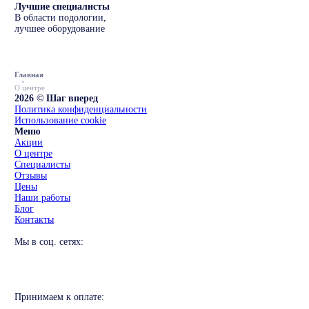
Лучшие специалисты
В области подологии,
лучшее оборудование
Главная
О центре
2026 © Шаг вперед
Политика конфиденциальности
Использование cookie
Меню
Акции
О центре
Специалисты
Отзывы
Цены
Наши работы
Блог
Контакты
Мы в соц. сетях:
Принимаем к оплате: