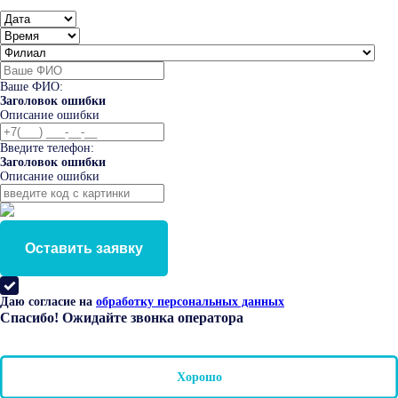
Ваше ФИО:
Заголовок ошибки
Описание ошибки
Введите телефон:
Заголовок ошибки
Описание ошибки
Оставить заявку
Даю согласие на
обработку персональных данных
Спасибо! Ожидайте звонка оператора
Хорошо