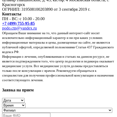
Красногорск
ОГРНИП: 319508100203890 от 3 сентября 2019 г.
Контакты
ПН - ВС: с 10.00 - 20.00
+7 (499) 755-95-85
podo.ctn@yandex.ru
Обращаем Ваше внимание на то, что данный интернет-сайт носит
исключительно информационный характер и ни при каких условиях
информационные материалы и цены, размещенные на сайте, не являются
публичной офертой, определяемой положениями Статьи 437 Гражданского
кодекса РФ.
Информация о лечении, опубликованная в статьях на данном ресурсе, не
является подтверждением того, что центр подологии и педикюра оказывает
медицинские услуги. Все медицинские услуги должны предоставляться
только после консультации с врачом. Рекомендуем обращаться к
специалистам для получения профессиональной консультации и назначения
соответствующего лечения.
Заявка на прием