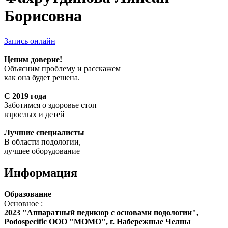
Борисовна
Запись онлайн
Ценим доверие!
Объясним проблему и расскажем
как она будет решена.
С 2019 года
Заботимся о здоровье стоп
взрослых и детей
Лучшие специалисты
В области подологии,
лучшее оборудование
Информация
Образование
Основное :
2023 "Аппаратный педикюр с основами подологии",
Podospecific ООО "МОМО", г. Набережные Челны