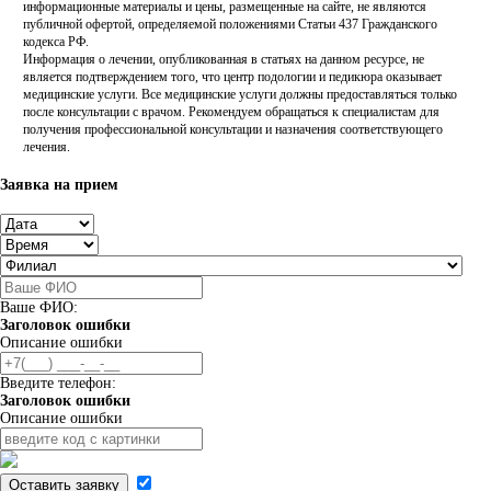
информационные материалы и цены, размещенные на сайте, не являются
публичной офертой, определяемой положениями Статьи 437 Гражданского
кодекса РФ.
Информация о лечении, опубликованная в статьях на данном ресурсе, не
является подтверждением того, что центр подологии и педикюра оказывает
медицинские услуги. Все медицинские услуги должны предоставляться только
после консультации с врачом. Рекомендуем обращаться к специалистам для
получения профессиональной консультации и назначения соответствующего
лечения.
Заявка на прием
Ваше ФИО:
Заголовок ошибки
Описание ошибки
Введите телефон:
Заголовок ошибки
Описание ошибки
Оставить заявку