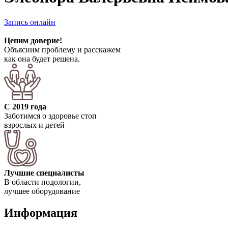
Запись онлайн
Ценим доверие!
Объясним проблему и расскажем
как она будет решена.
С 2019 года
Заботимся о здоровье стоп
взрослых и детей
Лучшие специалисты
В области подологии,
лучшее оборудование
Информация