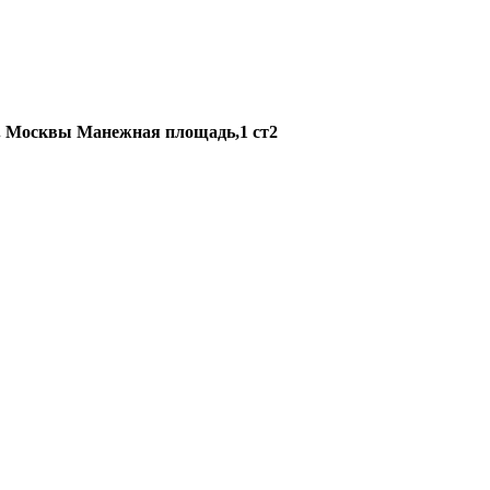
 г. Москвы Манежная площадь,1 ст2