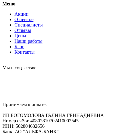
Меню
Акции
О центре
Специалисты
Отзывы
Цены
Наши работы
Блог
Контакты
Мы в соц. сетях:
Принимаем к оплате:
ИП БОГОМОЛОВА ГАЛИНА ГЕННАДИЕВНА
Номер счёта: 40802810702410002545
ИНН: 502804632656
Банк: АО "АЛЬФА-БАНК"