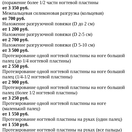
(поражение более 1/2 части ногтевой пластины
от 3 350 руб.
Межпальцевая силиконовая разгрузка (кольцевая)
от 700 руб.
Наложение разгрузочной повязки (D до 2 см)
от 1 200 руб.
Наложение разгрузочной повязки (D 2-5 см)
от 2 700 руб.
Наложение разгрузочной повязки (D 5-10 см)
от 3 500 руб.
Протезирование одной ногтевой пластины на ноге большой
палец (до 1/4 ногтевой пластины)
от 2 550 руб.
Протезирование одной ногтевой пластины на ноге большой
палец (1/4-1/2 ногтевой пластины)
от 2 900 руб.
Протезирование одной ногтевой пластины на ноге большой
палец (более 1/2 ногтевой пластины)
от 3 250 руб.
Протезирование одной ногтевой пластины на ноге
(маленький палец)
от 1 550 руб.
Протезирование ногтевой пластины на руках (один палец)
от 1 550 руб.
Протезирование ногтевой пластины на руках (все пальцы)