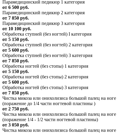
Парамедицинский педикюр 1 категория
от 6 500 руб.
Парамедицинский педикюр 2 категория
от 7 850 руб.
Парамедицинский педикюр 3 категория
от 10 100 руб.
Обработка ступней (без ногтей) I категория
от 5 150 руб.
Обработка ступней (без ногтей) 2 категория
от 5 600 руб.
Обработка ступней (без ногтей) 3 категория
от 7 850 руб.
Обработка ногтей (без стопы) 1 категория
от 5 150 руб.
Обработка ногтей (без стопы) 2 категория
от 5 600 руб.
Обработка ногтей (без стопы) 3 категория
от 7 850 руб.
Чистка микоза или онихолизиса большой палец на ноге
(поражение до 1/4 части ногтевой пластины )
от 2 750 руб.
Чистка микоза или онихолизиса большой палец на ноге
(поражение 1/4 - 1/2 части ногтевой пластины)
от 3 050 руб.
Чистка микоза или онихолизиса большой палец на ноге