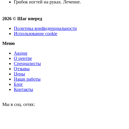
Грибок ногтей на руках. Лечение.
2026 © Шаг вперед
Политика конфиденциальности
Использование cookie
Меню
Акции
О центре
Специалисты
Отзывы
Цены
Наши работы
Блог
Контакты
Мы в соц. сетях: