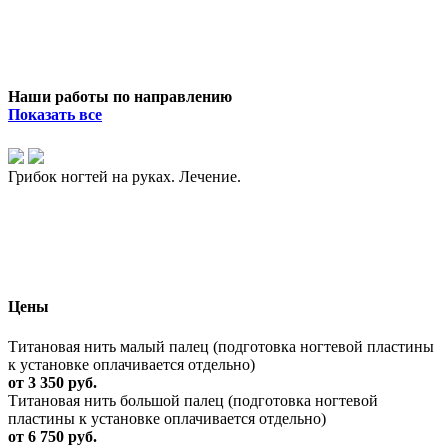
Наши работы по направлению
Показать все
Грибок ногтей на руках. Лечение.
Цены
Титановая нить малый палец (подготовка ногтевой пластины
к установке оплачивается отдельно)
от 3 350 руб.
Титановая нить большой палец (подготовка ногтевой
пластины к установке оплачивается отдельно)
от 6 750 руб.