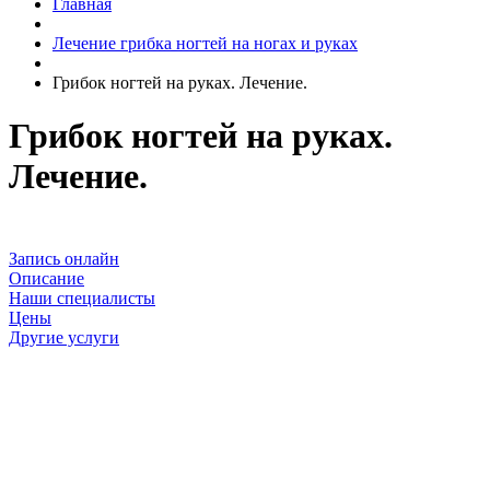
Главная
Лечение грибка ногтей на ногах и руках
Грибок ногтей на руках. Лечение.
Грибок ногтей на руках.
Лечение.
Запись онлайн
Описание
Наши специалисты
Цены
Другие услуги