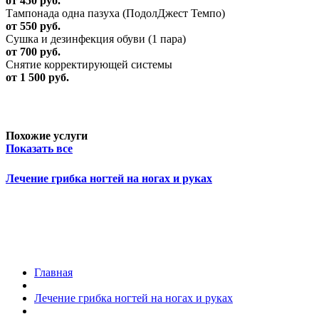
от 450 руб.
Тампонада одна пазуха (ПодолДжест Темпо)
от 550 руб.
Сушка и дезинфекция обуви (1 пара)
от 700 руб.
Снятие корректирующей системы
от 1 500 руб.
Похожие услуги
Показать все
Лечение грибка ногтей на ногах и руках
Главная
Лечение грибка ногтей на ногах и руках