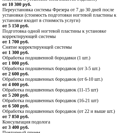
от 10 300 руб.
Переустановка системы Фрезера от 7 до 30 дней после
установки (стоимость подготовки ногтевой пластины к
установке входит в стоимость услуги)
от 5 150 руб.
Подготовка одной ногтевой пластины к установке
корректирующей системы
от 1 700 руб.
Снятие корректирующей системы
от 1 300 руб.
Обработка подошвенной бородавки (1 шт.)
от 1 000 руб.
Обработка подошвенных бородавок (от 3-5 шт.)
от 2 600 руб.
Обработка подошвенных бородавок (от 6-10 шт.)
от 4 000 руб.
Обработка подошвенных бородавок (11-15 шт)
от 5 200 руб.
Обработка подошвенных бородавок (16-21 шт)
от 6 500 руб.
Обработка подошвенных бородавок (от 22 и выше шт.)
от 7 850 руб.
Консультация подолога
от 3 400 руб.
Повторный прием