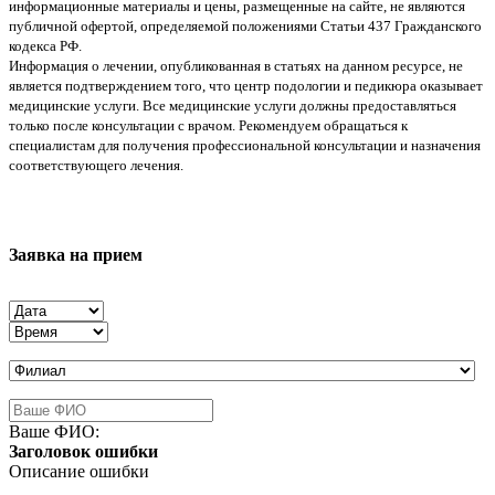
информационные материалы и цены, размещенные на сайте, не являются
публичной офертой, определяемой положениями Статьи 437 Гражданского
кодекса РФ.
Информация о лечении, опубликованная в статьях на данном ресурсе, не
является подтверждением того, что центр подологии и педикюра оказывает
медицинские услуги. Все медицинские услуги должны предоставляться
только после консультации с врачом. Рекомендуем обращаться к
специалистам для получения профессиональной консультации и назначения
соответствующего лечения.
Заявка на прием
Ваше ФИО:
Заголовок ошибки
Описание ошибки