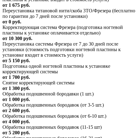
от 1 675 руб.
Переустановка титановой нити/скоба 3ТО/Фрезера (бесплатно
по гарантии до 7 дней после установки)
от 0 руб.
Корректирующая система Фрезера (подготовка ногтевой
пластины к установке оплачивается отдельно)
от 10 300 руб.
Переустановка системы Фрезера от 7 до 30 дней после
установки (стоимость подготовки ногтевой пластины к
установке входит в стоимость услуги)
от 5 150 руб.
Подготовка одной ногтевой пластины к установке
корректирующей системы
от 1 700 руб.
Снятие корректирующей системы
от 1 300 руб.
Обработка подошвенной бородавки (1 шт.)
от 1 000 руб.
Обработка подошвенных бородавок (от 3-5 шт.)
от 2 600 руб.
Обработка подошвенных бородавок (от 6-10 шт.)
от 4 000 руб.
Обработка подошвенных бородавок (11-15 шт)
от 5 200 руб.