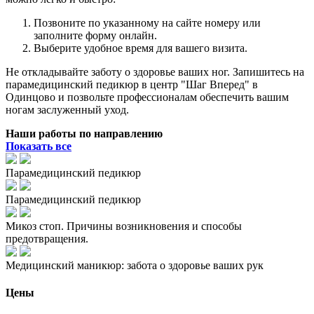
Позвоните по указанному на сайте номеру или
заполните форму онлайн.
Выберите удобное время для вашего визита.
Не откладывайте заботу о здоровье ваших ног. Запишитесь на
парамедицинский педикюр в центр "Шаг Вперед" в
Одинцово и позвольте профессионалам обеспечить вашим
ногам заслуженный уход.
Наши работы по направлению
Показать все
Парамедицинский педикюр
Парамедицинский педикюр
Микоз стоп. Причины возникновения и способы
предотвращения.
Медицинский маникюр: забота о здоровье ваших рук
Цены