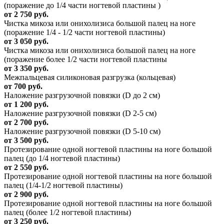
(поражение до 1/4 части ногтевой пластины )
от 2 750 руб.
Чистка микоза или онихолизиса большой палец на ноге
(поражение 1/4 - 1/2 части ногтевой пластины)
от 3 050 руб.
Чистка микоза или онихолизиса большой палец на ноге
(поражение более 1/2 части ногтевой пластины
от 3 350 руб.
Межпальцевая силиконовая разгрузка (кольцевая)
от 700 руб.
Наложение разгрузочной повязки (D до 2 см)
от 1 200 руб.
Наложение разгрузочной повязки (D 2-5 см)
от 2 700 руб.
Наложение разгрузочной повязки (D 5-10 см)
от 3 500 руб.
Протезирование одной ногтевой пластины на ноге большой
палец (до 1/4 ногтевой пластины)
от 2 550 руб.
Протезирование одной ногтевой пластины на ноге большой
палец (1/4-1/2 ногтевой пластины)
от 2 900 руб.
Протезирование одной ногтевой пластины на ноге большой
палец (более 1/2 ногтевой пластины)
от 3 250 руб.