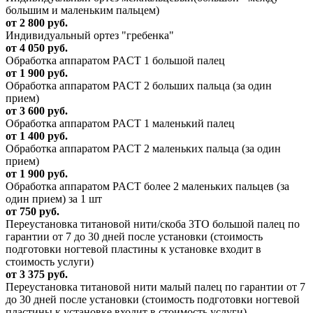
большим и маленьким пальцем)
от 2 800 руб.
Индивидуальный ортез "гребенка"
от 4 050 руб.
Обработка аппаратом PACT 1 большой палец
от 1 900 руб.
Обработка аппаратом PACT 2 больших пальца (за один
прием)
от 3 600 руб.
Обработка аппаратом PACT 1 маленький палец
от 1 400 руб.
Обработка аппаратом PACT 2 маленьких пальца (за один
прием)
от 1 900 руб.
Обработка аппаратом PACT более 2 маленьких пальцев (за
один прием) за 1 шт
от 750 руб.
Переустановка титановой нити/скоба 3ТО большой палец по
гарантии от 7 до 30 дней после установки (стоимость
подготовки ногтевой пластины к установке входит в
стоимость услуги)
от 3 375 руб.
Переустановка титановой нити малый палец по гарантии от 7
до 30 дней после установки (стоимость подготовки ногтевой
пластины к установке входит в стоимость услуги)