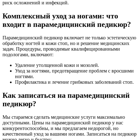
риск осложнений и инфекций.
Комплексный уход за ногами: что
входит в парамедицинский педикюр?
Парамедицинский педикюр включает не только эстетическую
обработку ногтей и кожи стоп, но и решение медицинских
задач. Процедуры, проводимые квалифицированными
подологами, включают:
Удаление утолщенной кожи и мозолей.
Уход за ногтями, предотвращение проблем с вросшими
ногтями.
Профилактика и лечение грибковых заболеваний стоп.
Как записаться на парамедицинский
педикюр?
Мы стараемся сделать медицинские услуги максимально
доступными. Цены на парамедицинский педикюр у нас
конкурентоспособны, и мы предлагаем недорогой, но
качественный уход за вашими ногами. Записаться на педикюр
можно легко и быстро: