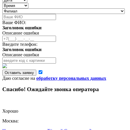
Ваше ФИО:
Заголовок ошибки
Описание ошибки
Введите телефон:
Заголовок ошибки
Описание ошибки
Оставить заявку
Даю согласие на
обработку персональных данных
Спасибо! Ожидайте звонка оператора
Хорошо
Москва: