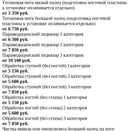
Титановая нить малый палец (подготовка ногтевой пластины
к установке оплачивается отдельно)
от 3 350 руб.
Титановая нить большой палец (подготовка ногтевой
пластины к установке оплачивается отдельно)
от 6 750 руб.
Парамедицинский педикюр 1 категория
от 6 500 руб.
Парамедицинский педикюр 2 категория
от 7 850 руб.
Парамедицинский педикюр 3 категория
от 10 100 руб.
Обработка ступней (без ногтей) I категория
от 5 150 руб.
Обработка ступней (без ногтей) 2 категория
от 5 600 руб.
Обработка ступней (без ногтей) 3 категория
от 7 850 руб.
Обработка ногтей (без стопы) 1 категория
от 5 150 руб.
Обработка ногтей (без стопы) 2 категория
от 5 600 руб.
Обработка ногтей (без стопы) 3 категория
от 7 850 руб.
Чистка микоза или онихолизиса большой палец на ноге