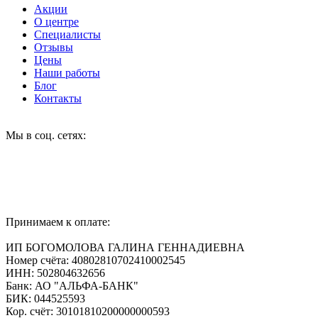
Акции
О центре
Специалисты
Отзывы
Цены
Наши работы
Блог
Контакты
Мы в соц. сетях:
Принимаем к оплате:
ИП БОГОМОЛОВА ГАЛИНА ГЕННАДИЕВНА
Номер счёта: 40802810702410002545
ИНН: 502804632656
Банк: АО "АЛЬФА-БАНК"
БИК: 044525593
Кор. счёт: 30101810200000000593