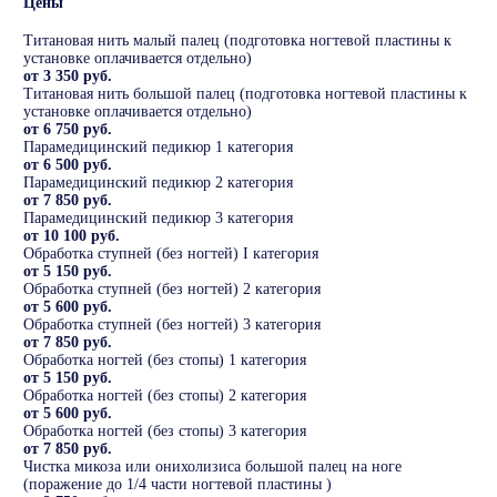
Цены
Титановая нить малый палец (подготовка ногтевой пластины к
установке оплачивается отдельно)
от 3 350 руб.
Титановая нить большой палец (подготовка ногтевой пластины к
установке оплачивается отдельно)
от 6 750 руб.
Парамедицинский педикюр 1 категория
от 6 500 руб.
Парамедицинский педикюр 2 категория
от 7 850 руб.
Парамедицинский педикюр 3 категория
от 10 100 руб.
Обработка ступней (без ногтей) I категория
от 5 150 руб.
Обработка ступней (без ногтей) 2 категория
от 5 600 руб.
Обработка ступней (без ногтей) 3 категория
от 7 850 руб.
Обработка ногтей (без стопы) 1 категория
от 5 150 руб.
Обработка ногтей (без стопы) 2 категория
от 5 600 руб.
Обработка ногтей (без стопы) 3 категория
от 7 850 руб.
Чистка микоза или онихолизиса большой палец на ноге
(поражение до 1/4 части ногтевой пластины )