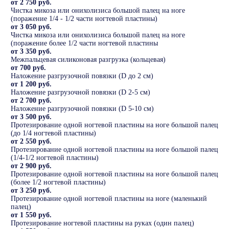
от 2 750 руб.
Чистка микоза или онихолизиса большой палец на ноге
(поражение 1/4 - 1/2 части ногтевой пластины)
от 3 050 руб.
Чистка микоза или онихолизиса большой палец на ноге
(поражение более 1/2 части ногтевой пластины
от 3 350 руб.
Межпальцевая силиконовая разгрузка (кольцевая)
от 700 руб.
Наложение разгрузочной повязки (D до 2 см)
от 1 200 руб.
Наложение разгрузочной повязки (D 2-5 см)
от 2 700 руб.
Наложение разгрузочной повязки (D 5-10 см)
от 3 500 руб.
Протезирование одной ногтевой пластины на ноге большой палец
(до 1/4 ногтевой пластины)
от 2 550 руб.
Протезирование одной ногтевой пластины на ноге большой палец
(1/4-1/2 ногтевой пластины)
от 2 900 руб.
Протезирование одной ногтевой пластины на ноге большой палец
(более 1/2 ногтевой пластины)
от 3 250 руб.
Протезирование одной ногтевой пластины на ноге (маленький
палец)
от 1 550 руб.
Протезирование ногтевой пластины на руках (один палец)