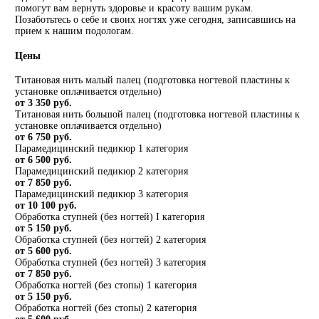
помогут вам вернуть здоровье и красоту вашим рукам.
Позаботьтесь о себе и своих ногтях уже сегодня, записавшись на
прием к нашим подологам.
Цены
Титановая нить малый палец (подготовка ногтевой пластины к
установке оплачивается отдельно)
от 3 350 руб.
Титановая нить большой палец (подготовка ногтевой пластины к
установке оплачивается отдельно)
от 6 750 руб.
Парамедицинский педикюр 1 категория
от 6 500 руб.
Парамедицинский педикюр 2 категория
от 7 850 руб.
Парамедицинский педикюр 3 категория
от 10 100 руб.
Обработка ступней (без ногтей) I категория
от 5 150 руб.
Обработка ступней (без ногтей) 2 категория
от 5 600 руб.
Обработка ступней (без ногтей) 3 категория
от 7 850 руб.
Обработка ногтей (без стопы) 1 категория
от 5 150 руб.
Обработка ногтей (без стопы) 2 категория