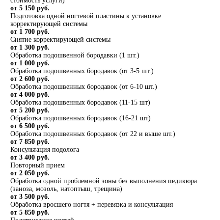
стоимость услуги)
от 5 150 руб.
Подготовка одной ногтевой пластины к установке
корректирующей системы
от 1 700 руб.
Снятие корректирующей системы
от 1 300 руб.
Обработка подошвенной бородавки (1 шт.)
от 1 000 руб.
Обработка подошвенных бородавок (от 3-5 шт.)
от 2 600 руб.
Обработка подошвенных бородавок (от 6-10 шт.)
от 4 000 руб.
Обработка подошвенных бородавок (11-15 шт)
от 5 200 руб.
Обработка подошвенных бородавок (16-21 шт)
от 6 500 руб.
Обработка подошвенных бородавок (от 22 и выше шт.)
от 7 850 руб.
Консультация подолога
от 3 400 руб.
Повторный прием
от 2 050 руб.
Обработка одной проблемной зоны без выполнения педикюра
(заноза, мозоль, натоптыш, трещина)
от 3 500 руб.
Обработка вросшего ногтя + перевязка и консультация
от 5 850 руб.