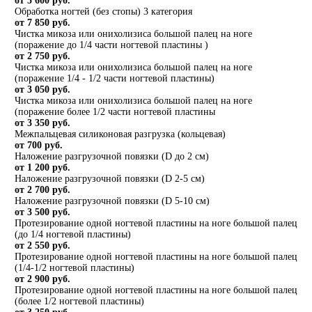
от 5 600 руб.
Обработка ногтей (без стопы) 3 категория
от 7 850 руб.
Чистка микоза или онихолизиса большой палец на ноге
(поражение до 1/4 части ногтевой пластины )
от 2 750 руб.
Чистка микоза или онихолизиса большой палец на ноге
(поражение 1/4 - 1/2 части ногтевой пластины)
от 3 050 руб.
Чистка микоза или онихолизиса большой палец на ноге
(поражение более 1/2 части ногтевой пластины
от 3 350 руб.
Межпальцевая силиконовая разгрузка (кольцевая)
от 700 руб.
Наложение разгрузочной повязки (D до 2 см)
от 1 200 руб.
Наложение разгрузочной повязки (D 2-5 см)
от 2 700 руб.
Наложение разгрузочной повязки (D 5-10 см)
от 3 500 руб.
Протезирование одной ногтевой пластины на ноге большой палец
(до 1/4 ногтевой пластины)
от 2 550 руб.
Протезирование одной ногтевой пластины на ноге большой палец
(1/4-1/2 ногтевой пластины)
от 2 900 руб.
Протезирование одной ногтевой пластины на ноге большой палец
(более 1/2 ногтевой пластины)