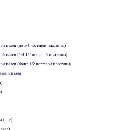
ой палец (до 1/4 ногтевой пластины)
ой палец (1/4-1/2 ногтевой пластины)
ой палец (более 1/2 ногтевой пластины)
нький палец)
ц)
ы)
а ноге)
 руке)