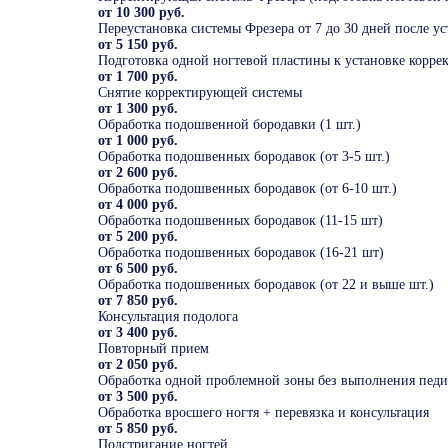
от 10 300 руб.
Переустановка системы Фрезера от 7 до 30 дней после у
от 5 150 руб.
Подготовка одной ногтевой пластины к установке корр
от 1 700 руб.
Снятие корректирующей системы
от 1 300 руб.
Обработка подошвенной бородавки (1 шт.)
от 1 000 руб.
Обработка подошвенных бородавок (от 3-5 шт.)
от 2 600 руб.
Обработка подошвенных бородавок (от 6-10 шт.)
от 4 000 руб.
Обработка подошвенных бородавок (11-15 шт)
от 5 200 руб.
Обработка подошвенных бородавок (16-21 шт)
от 6 500 руб.
Обработка подошвенных бородавок (от 22 и выше шт.)
от 7 850 руб.
Консультация подолога
от 3 400 руб.
Повторный прием
от 2 050 руб.
Обработка одной проблемной зоны без выполнения педик
от 3 500 руб.
Обработка вросшего ногтя + перевязка и консультация
от 5 850 руб.
Подстригание ногтей