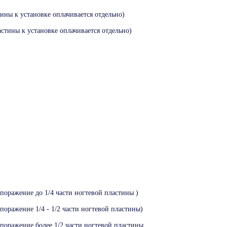
ины к установке оплачивается отдельно)
стины к установке оплачивается отдельно)
поражение до 1/4 части ногтевой пластины )
поражение 1/4 - 1/2 части ногтевой пластины)
поражение более 1/2 части ногтевой пластины