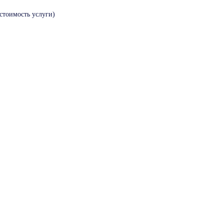
стоимость услуги)