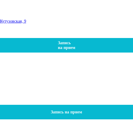
Кутузовская, 9
Запись
на прием
Запись на прием