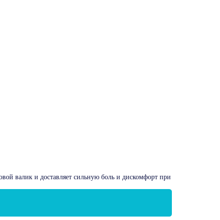
ковой валик и доставляет сильную боль и дискомфорт при