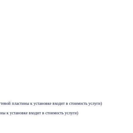
тевой пластины к установке входит в стоимость услуги)
ны к установке входит в стоимость услуги)