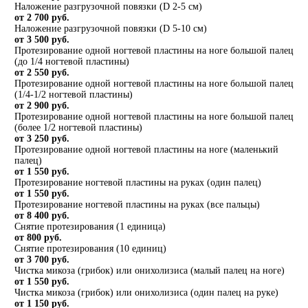
Наложение разгрузочной повязки (D 2-5 см)
от 2 700 руб.
Наложение разгрузочной повязки (D 5-10 см)
от 3 500 руб.
Протезирование одной ногтевой пластины на ноге большой палец
(до 1/4 ногтевой пластины)
от 2 550 руб.
Протезирование одной ногтевой пластины на ноге большой палец
(1/4-1/2 ногтевой пластины)
от 2 900 руб.
Протезирование одной ногтевой пластины на ноге большой палец
(более 1/2 ногтевой пластины)
от 3 250 руб.
Протезирование одной ногтевой пластины на ноге (маленький
палец)
от 1 550 руб.
Протезирование ногтевой пластины на руках (один палец)
от 1 550 руб.
Протезирование ногтевой пластины на руках (все пальцы)
от 8 400 руб.
Снятие протезирования (1 единица)
от 800 руб.
Снятие протезирования (10 единиц)
от 3 700 руб.
Чистка микоза (грибок) или онихолизиса (малый палец на ноге)
от 1 550 руб.
Чистка микоза (грибок) или онихолизиса (один палец на руке)
от 1 150 руб.