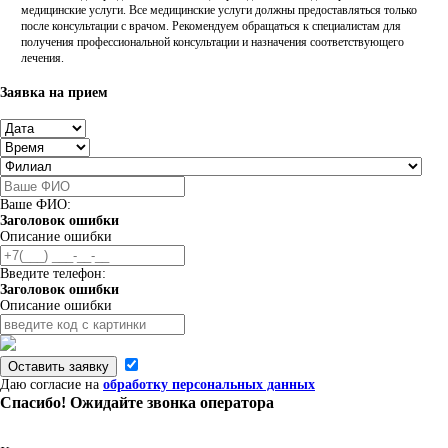
медицинские услуги. Все медицинские услуги должны предоставляться только
после консультации с врачом. Рекомендуем обращаться к специалистам для
получения профессиональной консультации и назначения соответствующего
лечения.
Заявка на прием
Ваше ФИО:
Заголовок ошибки
Описание ошибки
Введите телефон:
Заголовок ошибки
Описание ошибки
Оставить заявку
Даю согласие на
обработку персональных данных
Спасибо! Ожидайте звонка оператора