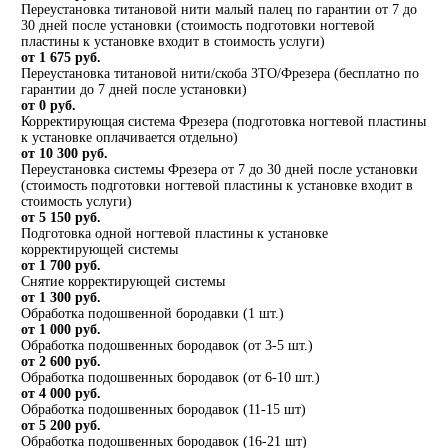
Переустановка титановой нити малый палец по гарантии от 7 до
30 дней после установки (стоимость подготовки ногтевой
пластины к установке входит в стоимость услуги)
от 1 675 руб.
Переустановка титановой нити/скоба 3ТО/Фрезера (бесплатно по
гарантии до 7 дней после установки)
от 0 руб.
Корректирующая система Фрезера (подготовка ногтевой пластины
к установке оплачивается отдельно)
от 10 300 руб.
Переустановка системы Фрезера от 7 до 30 дней после установки
(стоимость подготовки ногтевой пластины к установке входит в
стоимость услуги)
от 5 150 руб.
Подготовка одной ногтевой пластины к установке
корректирующей системы
от 1 700 руб.
Снятие корректирующей системы
от 1 300 руб.
Обработка подошвенной бородавки (1 шт.)
от 1 000 руб.
Обработка подошвенных бородавок (от 3-5 шт.)
от 2 600 руб.
Обработка подошвенных бородавок (от 6-10 шт.)
от 4 000 руб.
Обработка подошвенных бородавок (11-15 шт)
от 5 200 руб.
Обработка подошвенных бородавок (16-21 шт)