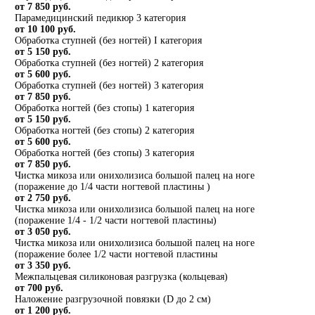
от 7 850 руб.
Парамедицинский педикюр 3 категория
от 10 100 руб.
Обработка ступней (без ногтей) I категория
от 5 150 руб.
Обработка ступней (без ногтей) 2 категория
от 5 600 руб.
Обработка ступней (без ногтей) 3 категория
от 7 850 руб.
Обработка ногтей (без стопы) 1 категория
от 5 150 руб.
Обработка ногтей (без стопы) 2 категория
от 5 600 руб.
Обработка ногтей (без стопы) 3 категория
от 7 850 руб.
Чистка микоза или онихолизиса большой палец на ноге
(поражение до 1/4 части ногтевой пластины )
от 2 750 руб.
Чистка микоза или онихолизиса большой палец на ноге
(поражение 1/4 - 1/2 части ногтевой пластины)
от 3 050 руб.
Чистка микоза или онихолизиса большой палец на ноге
(поражение более 1/2 части ногтевой пластины
от 3 350 руб.
Межпальцевая силиконовая разгрузка (кольцевая)
от 700 руб.
Наложение разгрузочной повязки (D до 2 см)
от 1 200 руб.