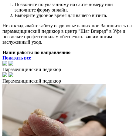
Позвоните по указанному на сайте номеру или
заполните форму онлайн.
Выберите удобное время для вашего визита.
Не откладывайте заботу о здоровье ваших ног. Запишитесь на
парамедицинский педикюр в центр "Шаг Вперед" в Уфе и
позвольте профессионалам обеспечить вашим ногам
заслуженный уход.
Наши работы по направлению
Показать все
Парамедицинский педикюр
Парамедицинский педикюр