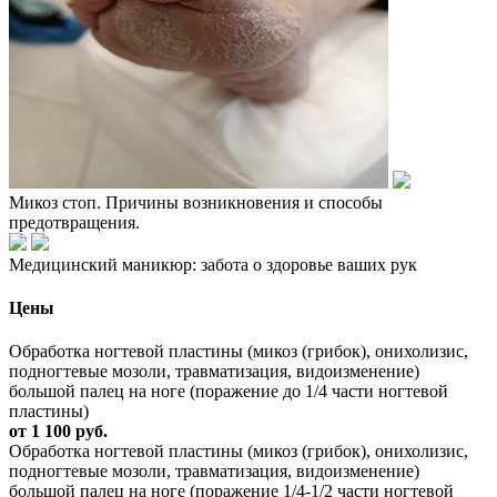
Микоз стоп. Причины возникновения и способы
предотвращения.
Медицинский маникюр: забота о здоровье ваших рук
Цены
Обработка ногтевой пластины (микоз (грибок), онихолизис,
подногтевые мозоли, травматизация, видоизменение)
большой палец на ноге (поражение до 1/4 части ногтевой
пластины)
от 1 100 руб.
Обработка ногтевой пластины (микоз (грибок), онихолизис,
подногтевые мозоли, травматизация, видоизменение)
большой палец на ноге (поражение 1/4-1/2 части ногтевой