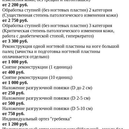
от 2 200 руб.
Обработка ступней (без ногтевых пластин) 2 категория
(Существенная степень патологического изменения кожи)
от 2 750 руб.
Обработка ступней (без ногтевых пластин) 3 категория
(Критическая степень патологического изменения кожи,
работа с диабетической стопой, гиперкератоз)
от 3 300 руб.
Реконструкция одной ногтевой пластины на ноге большой
палец (зачистка и подготовка ногтевой пластины
оплачивается отдельно)
от 1 000 руб.
Снятие реконструкции (1 единица)
от 400 руб.
Снятие реконструкции (10 единиц)
от 1 000 руб.
Наложение разгрузочной повязки (D до 2 см)
от 250 руб.
Наложение разгрузочной повязки (D 2-5 см)
от 500 руб.
Наложение разгрузочной повязки (D 5-10 см)
от 750 руб.
Индивидуальный ортез "гребенка"
от 1 200 руб.