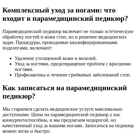
Комплексный уход за ногами: что
входит в парамедицинский педикюр?
Парамедицинский педикюр включает не только эстетическую
обработку ногтей и кожи стоп, но и решение медицинских
задач. Процедуры, проводимые квалифицированными
подологами, включают:
Удаление утолщенной кожи и мозолей.
Уход за ногтями, предотвращение проблем с вросшими
ногтями.
Профилактика и лечение грибковых заболеваний стоп.
Как записаться на парамедицинский
педикюр?
Мы стараемся сделать медицинские услуги максимально
доступными. Цены на парамедицинский педикюр у нас
конкурентоспособны, и мы предлагаем недорогой, но
качественный уход за вашими ногами. Записаться на педикюр
можно легко и быстро: