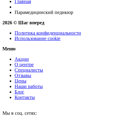
Главная
Парамедицинский педикюр
2026 © Шаг вперед
Политика конфиденциальности
Использование cookie
Меню
Акции
О центре
Специалисты
Отзывы
Цены
Наши работы
Блог
Контакты
Мы в соц. сетях: