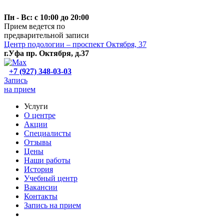
Пн - Вс: с 10:00 до 20:00
Прием ведется по
предварительной записи
Центр подологии – проспект Октября, 37
г.Уфа пр. Октября, д.37
+7 (927) 348-03-03
Запись
на прием
Услуги
О центре
Акции
Специалисты
Отзывы
Цены
Наши работы
История
Учебный центр
Вакансии
Контакты
Запись на прием