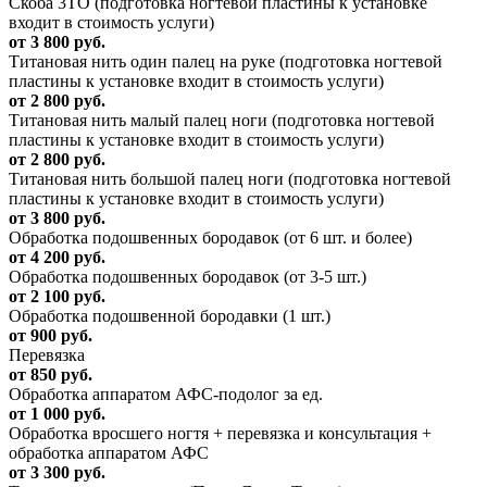
Скоба 3ТО (подготовка ногтевой пластины к установке
входит в стоимость услуги)
от 3 800 руб.
Титановая нить один палец на руке (подготовка ногтевой
пластины к установке входит в стоимость услуги)
от 2 800 руб.
Титановая нить малый палец ноги (подготовка ногтевой
пластины к установке входит в стоимость услуги)
от 2 800 руб.
Титановая нить большой палец ноги (подготовка ногтевой
пластины к установке входит в стоимость услуги)
от 3 800 руб.
Обработка подошвенных бородавок (от 6 шт. и более)
от 4 200 руб.
Обработка подошвенных бородавок (от 3-5 шт.)
от 2 100 руб.
Обработка подошвенной бородавки (1 шт.)
от 900 руб.
Перевязка
от 850 руб.
Обработка аппаратом АФС-подолог за ед.
от 1 000 руб.
Обработка вросшего ногтя + перевязка и консультация +
обработка аппаратом АФС
от 3 300 руб.