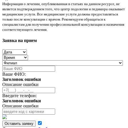
Информация о лечении, опубликованная в статьях на данном ресурсе, не
является подтверждением того, что центр подологии и педикюра оказывает
медицинские услуги. Все медицинские услуги должны предоставляться
только после консультации с врачом. Рекомендуем обращаться к
специалистам для получения профессиональной консультации и назначения
соответствующего лечения.
Заявка на прием
Ваше ФИО:
Заголовок ошибки
Описание ошибки
Введите телефон:
Заголовок ошибки
Описание ошибки
Оставить заявку