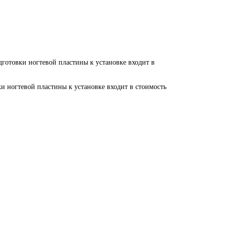
дготовки ногтевой пластины к установке входит в
и ногтевой пластины к установке входит в стоимость