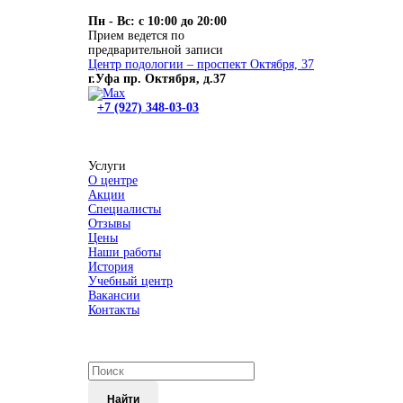
Пн - Вс: с 10:00 до 20:00
Прием ведется по
предварительной записи
Центр подологии – проспект Октября, 37
г.Уфа пр. Октября, д.37
+7 (927) 348-03-03
Услуги
О центре
Акции
Специалисты
Отзывы
Цены
Наши работы
История
Учебный центр
Вакансии
Контакты
Найти