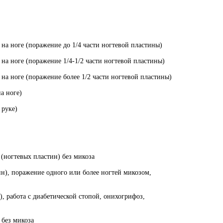
на ноге (поражение до 1/4 части ногтевой пластины)
на ноге (поражение 1/4-1/2 части ногтевой пластины)
на ноге (поражение более 1/2 части ногтевой пластины)
а ноге)
 руке)
(ногтевых пластин) без микоза
н), поражение одного или более ногтей микозом,
, работа с диабетической стопой, онихогрифоз,
 без микоза