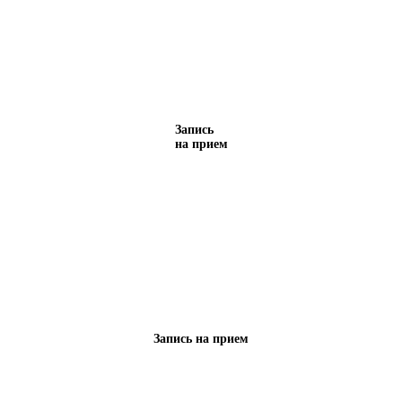
Запись
на прием
Запись на прием