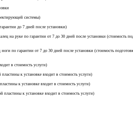
новки
рректирующей системы)
гарантии до 7 дней после установки)
лец на руке по гарантии от 7 до 30 дней после установки (стоимость по
ноги по гарантии от 7 до 30 дней после установки (стоимость подготовк
ходит в стоимость услуги)
 пластины к установке входит в стоимость услуги)
пластины к установке входит в стоимость услуги)
й пластины к установке входит в стоимость услуги)