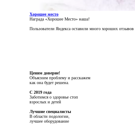
Хорошее место
Награда «Хорошее Место» наша!
Пользователи Яндекса оставили много хороших отзывов 
Ценим доверие!
Объясним проблему и расскажем
как она будет решена.
С 2019 года
Заботимся о здоровье стоп
взрослых и детей
Лучшие специалисты
В области подологии,
лучшее оборудование