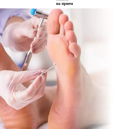
на прием