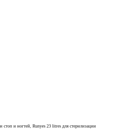
 стоп и ногтей, Runyes 23 litres для стерилизации