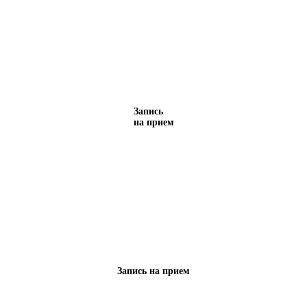
Запись
на прием
Запись на прием