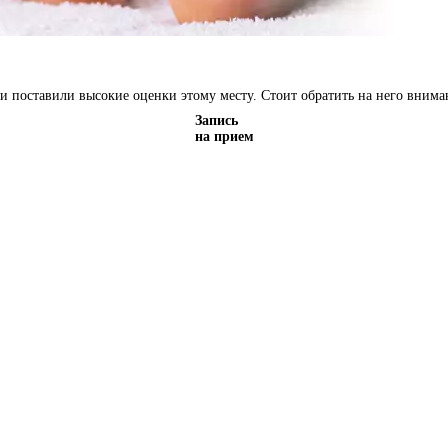
и поставили высокие оценки этому месту. Стоит обратить на него внима
Запись
на прием