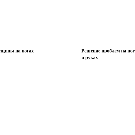
ещины на ногах
Решение проблем на ног
и руках