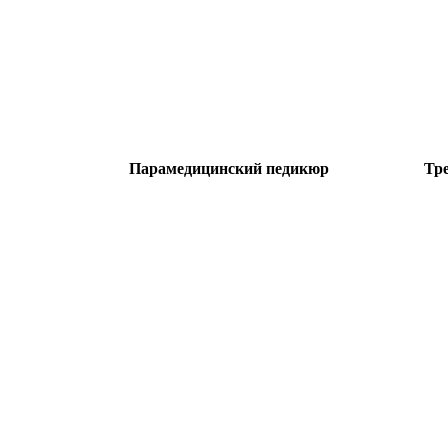
Парамедицинский педикюр
Тр