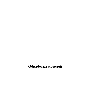
Обработка мозолей