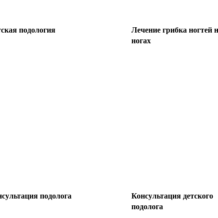
ская подология
Лечение грибка ногтей 
ногах
сультация подолога
Консультация детского
подолога