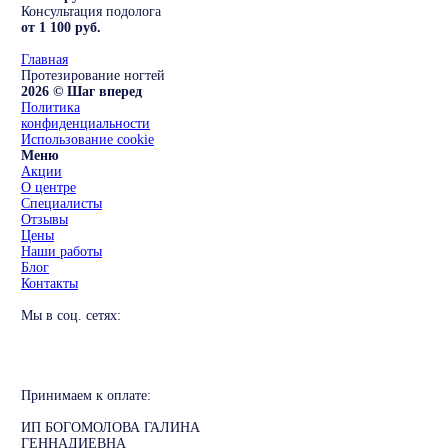
Консультация подолога
от 1 100 руб.
Главная
Протезирование ногтей
2026 © Шаг вперед
Политика
конфиденциальности
Использование cookie
Меню
Акции
О центре
Специалисты
Отзывы
Цены
Наши работы
Блог
Контакты
Мы в соц. сетях:
Принимаем к оплате:
ИП БОГОМОЛОВА ГАЛИНА
ГЕННАДИЕВНА