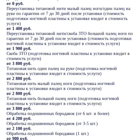
от 0 руб.
Переустановка титановой нити малый палец ноги/один палец на
руке по гарантии от 7 до 30 дней после установки (стоимость
подготовки ногтевой пластины к установке входит в стоимость
услуги)
от 1 400 руб.
Переустановка титановой нити/скоба 3ТО большой палец ноги по
гарантии от 7 до 30 дней после установки (стоимость подготовки
ногтевой пластины к установке входит в стоимость услуги)
от 1 900 руб.
Скоба 3ТО (подготовка ногтевой пластины к установке входит в
стоимость услуги)
от 3 800 руб.
Титановая нить один палец на руке (подготовка ногтевой
пластины к установке входит в стоимость услуги)
от 2 800 руб.
Титановая нить малый палец ноги (подготовка ногтевой
пластины к установке входит в стоимость услуги)
от 2 800 руб.
Титановая нить большой палец ноги (подготовка ногтевой
пластины к установке входит в стоимость услуги)
от 3 800 руб.
Обработка подошвенных бородавок (от 6 шт. и более)
от 4 200 руб.
Обработка подошвенных бородавок (от 3-5 шт.)
от 2 100 руб.
Обработка подошвенной бородавки (1 шт.)
от 900 руб.