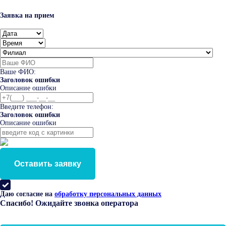
Заявка на прием
Ваше ФИО:
Заголовок ошибки
Описание ошибки
Введите телефон:
Заголовок ошибки
Описание ошибки
Оставить заявку
Даю согласие на
обработку персональных данных
Спасибо! Ожидайте звонка оператора