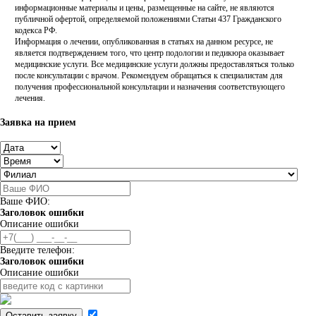
информационные материалы и цены, размещенные на сайте, не являются
публичной офертой, определяемой положениями Статьи 437 Гражданского
кодекса РФ.
Информация о лечении, опубликованная в статьях на данном ресурсе, не
является подтверждением того, что центр подологии и педикюра оказывает
медицинские услуги. Все медицинские услуги должны предоставляться только
после консультации с врачом. Рекомендуем обращаться к специалистам для
получения профессиональной консультации и назначения соответствующего
лечения.
Заявка на прием
Ваше ФИО:
Заголовок ошибки
Описание ошибки
Введите телефон:
Заголовок ошибки
Описание ошибки
Оставить заявку