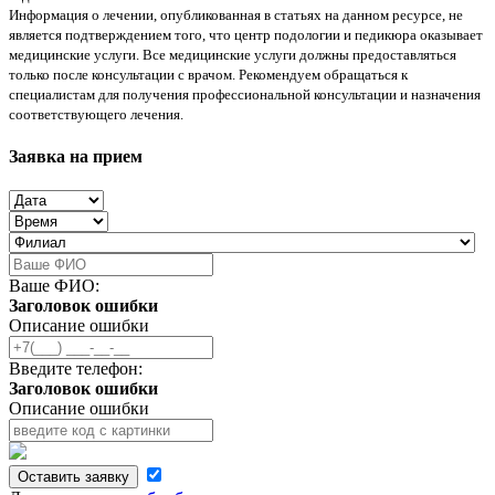
Информация о лечении, опубликованная в статьях на данном ресурсе, не
является подтверждением того, что центр подологии и педикюра оказывает
медицинские услуги. Все медицинские услуги должны предоставляться
только после консультации с врачом. Рекомендуем обращаться к
специалистам для получения профессиональной консультации и назначения
соответствующего лечения.
Заявка на прием
Ваше ФИО:
Заголовок ошибки
Описание ошибки
Введите телефон:
Заголовок ошибки
Описание ошибки
Оставить заявку