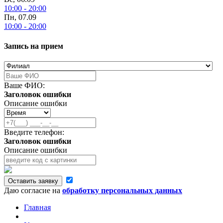
10:00 - 20:00
Пн, 07.09
10:00 - 20:00
Запись на прием
Ваше ФИО:
Заголовок ошибки
Описание ошибки
Введите телефон:
Заголовок ошибки
Описание ошибки
Оставить заявку
Даю согласие на
обработку персональных данных
Главная