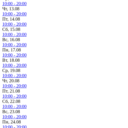
10:00 - 20:00
Чт, 13.08
10:00 - 20:00
Пт, 14.08
10:00 - 20:00
Сб, 15.08
10:00 - 20:00
Вс, 16.08
10:00 - 20:00
Пн, 17.08
10:00 - 20:00
Вт, 18.08
10:00 - 20:00
Ср, 19.08
10:00 - 20:00
Чт, 20.08
10:00 - 20:00
Пт, 21.08
10:00 - 20:00
Сб, 22.08
10:00 - 20:00
Вс, 23.08
10:00 - 20:00
Пн, 24.08
10:00 - 20:00