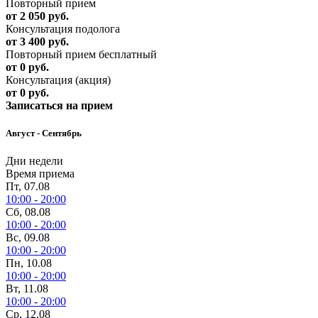
Повторный прием
от 2 050 руб.
Консультация подолога
от 3 400 руб.
Повторный прием бесплатный
от 0 руб.
Консультация (акция)
от 0 руб.
Записаться на прием
Август - Сентябрь
Дни недели
Время приема
Пт, 07.08
10:00 - 20:00
Сб, 08.08
10:00 - 20:00
Вс, 09.08
10:00 - 20:00
Пн, 10.08
10:00 - 20:00
Вт, 11.08
10:00 - 20:00
Ср, 12.08