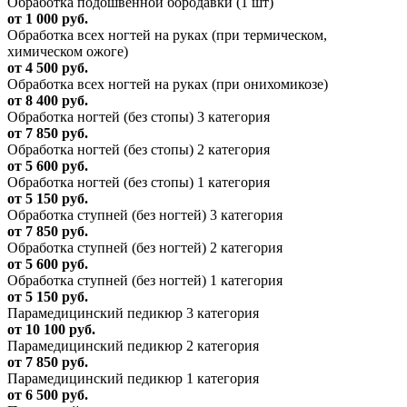
Обработка подошвенной бородавки (1 шт)
от 1 000 руб.
Обработка всех ногтей на руках (при термическом,
химическом ожоге)
от 4 500 руб.
Обработка всех ногтей на руках (при онихомикозе)
от 8 400 руб.
Обработка ногтей (без стопы) 3 категория
от 7 850 руб.
Обработка ногтей (без стопы) 2 категория
от 5 600 руб.
Обработка ногтей (без стопы) 1 категория
от 5 150 руб.
Обработка ступней (без ногтей) 3 категория
от 7 850 руб.
Обработка ступней (без ногтей) 2 категория
от 5 600 руб.
Обработка ступней (без ногтей) 1 категория
от 5 150 руб.
Парамедицинский педикюр 3 категория
от 10 100 руб.
Парамедицинский педикюр 2 категория
от 7 850 руб.
Парамедицинский педикюр 1 категория
от 6 500 руб.