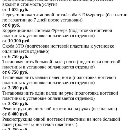
входит в стоимость услуги)
от 1 675 руб.
Переустановка титановой нити/скоба 3ТО/Фрезера (бесплатно
по гарантии до 7 дней после установки)
от 0 руб.
Коррекционная система Фрезера (подготовка ногтевой
пластины к установке оплачивается отдельно)
от 10 300 руб.
Скоба 3ТО (подготовка ногтевой пластины к установке
оплачивается отдельно)
от 6 750 руб.
Титановая нить большой палец ноги (подготовка ногтевой
пластины к установке оплачивается отдельно)
от 6 750 руб.
Титановая нить малый палец ноги (подготовка ногтевой
пластины к установке оплачивается отдельно)
от 3 350 руб.
Титановая нить один палец на руке (подготовка ногтевой
пластины к установке оплачивается отдельно)
от 3 350 руб.
Реконструкция ногтевой пластины на руках (все пальцы)
от 8 400 руб.
Реконструкция одной ногтевой пластины на ноге большой
палец (более 1/2 ногтевой пластины )
от 3 250 руб.