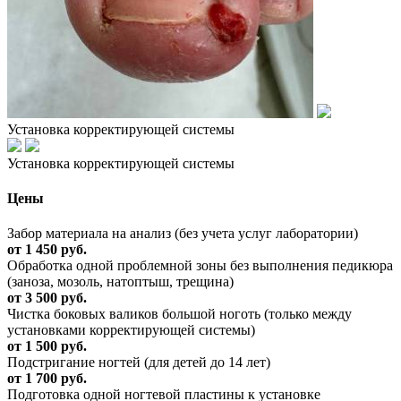
Установка корректирующей системы
Установка корректирующей системы
Цены
Забор материала на анализ (без учета услуг лаборатории)
от 1 450 руб.
Обработка одной проблемной зоны без выполнения педикюра
(заноза, мозоль, натоптыш, трещина)
от 3 500 руб.
Чистка боковых валиков большой ноготь (только между
установками корректирующей системы)
от 1 500 руб.
Подстригание ногтей (для детей до 14 лет)
от 1 700 руб.
Подготовка одной ногтевой пластины к установке