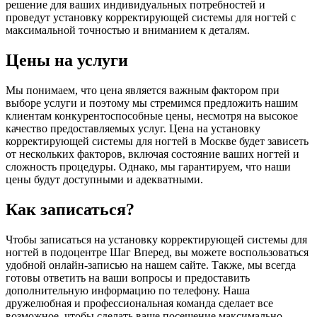
решение для ваших индивидуальных потребностей и
проведут установку корректирующей системы для ногтей с
максимальной точностью и вниманием к деталям.
Цены на услуги
Мы понимаем, что цена является важным фактором при
выборе услуги и поэтому мы стремимся предложить нашим
клиентам конкурентоспособные цены, несмотря на высокое
качество предоставляемых услуг. Цена на установку
корректирующей системы для ногтей в Москве будет зависеть
от нескольких факторов, включая состояние ваших ногтей и
сложность процедуры. Однако, мы гарантируем, что наши
цены будут доступными и адекватными.
Как записаться?
Чтобы записаться на установку корректирующей системы для
ногтей в подоцентре Шаг Вперед, вы можете воспользоваться
удобной онлайн-записью на нашем сайте. Также, мы всегда
готовы ответить на ваши вопросы и предоставить
дополнительную информацию по телефону. Наша
дружелюбная и профессиональная команда сделает все
возможное, чтобы сделать ваше посещение максимально