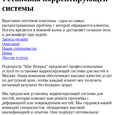
системы
Врастание ногтевой пластины - одна из самых
распространенных проблем, с которой обращаются клиенты.
Ноготь врезается в боковой валик и доставляет сильную боль
и дискомфорт при ходьбе.
Запись онлайн
Описание
Наши специалисты
Цены
Другие услуги
Подоцентр "Шаг Вперед" предлагает профессиональные
услуги по установке корректирующей системы для ногтей в
Москве. Наша компания обеспечивает высокое качество услуг
по доступной цене, чтобы каждый клиент мог получить
желаемый результат без больших затрат.
Мы предлагаем установку корректирующей системы для
ногтей, которая поможет вам решить проблемы с
деформацией или повреждением ногтей. Мы гордимся нашей
командой специалистов, обладающих высокой
квалификацией и опытом. Они подберут оптимальное