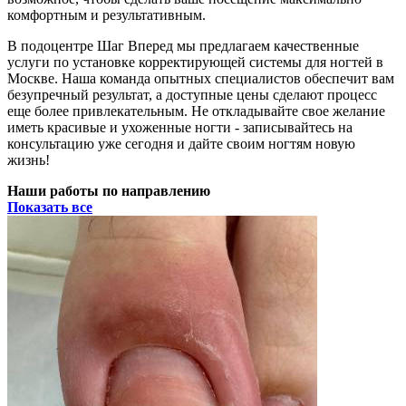
комфортным и результативным.
В подоцентре Шаг Вперед мы предлагаем качественные
услуги по установке корректирующей системы для ногтей в
Москве. Наша команда опытных специалистов обеспечит вам
безупречный результат, а доступные цены сделают процесс
еще более привлекательным. Не откладывайте свое желание
иметь красивые и ухоженные ногти - записывайтесь на
консультацию уже сегодня и дайте своим ногтям новую
жизнь!
Наши работы по направлению
Показать все