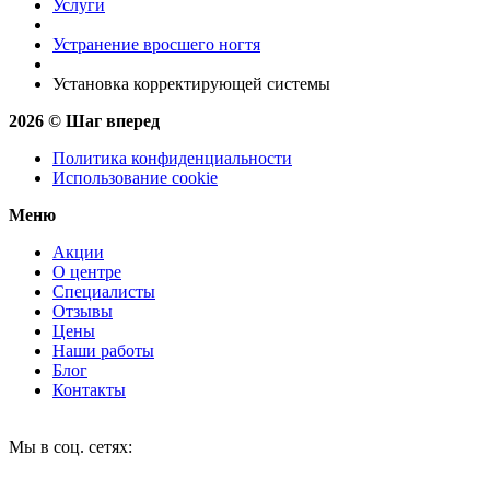
Услуги
Устранение вросшего ногтя
Установка корректирующей системы
2026 © Шаг вперед
Политика конфиденциальности
Использование cookie
Меню
Акции
О центре
Специалисты
Отзывы
Цены
Наши работы
Блог
Контакты
Мы в соц. сетях: