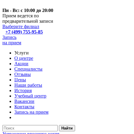
Пн - Вс: с 10:00 до 20:00
Прием ведется по
предварительной записи
Выберите филиал
+7 (499) 755-95-85
Запись
на прием
Услуги
О центре
Акции
Специалисты
Отзывы
Цены
Наши работы
История
Учебный центр
Вакансии
Контакты
Запись на прием
Найти
Устранение вросшего ногтя