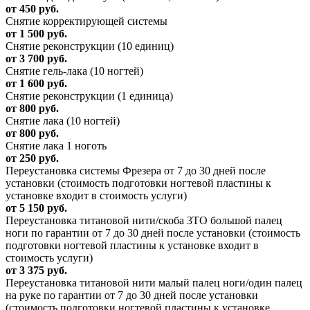
от 450 руб.
Снятие корректирующей системы
от 1 500 руб.
Снятие реконструкции (10 единиц)
от 3 700 руб.
Снятие гель-лака (10 ногтей)
от 1 600 руб.
Снятие реконструкции (1 единица)
от 800 руб.
Снятие лака (10 ногтей)
от 800 руб.
Снятие лака 1 ноготь
от 250 руб.
Переустановка системы Фрезера от 7 до 30 дней после
установки (стоимость подготовки ногтевой пластины к
установке входит в стоимость услуги)
от 5 150 руб.
Переустановка титановой нити/скоба 3ТО большой палец
ноги по гарантии от 7 до 30 дней после установки (стоимость
подготовки ногтевой пластины к установке входит в
стоимость услуги)
от 3 375 руб.
Переустановка титановой нити малый палец ноги/один палец
на руке по гарантии от 7 до 30 дней после установки
(стоимость подготовки ногтевой пластины к установке