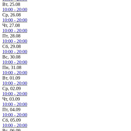
Вт, 25.08
10:00 - 20:00
Ср, 26.08
10:00 - 20:00
Чт, 27.08
10:00 - 20:00
Пт, 28.08
10:00 - 20:00
Сб, 29.08
10:00 - 20:00
Вс, 30.08
10:00 - 20:00
Пн, 31.08
10:00 - 20:00
Вт, 01.09
10:00 - 20:00
Ср, 02.09
10:00 - 20:00
Чт, 03.09
10:00 - 20:00
Пт, 04.09
10:00 - 20:00
Сб, 05.09
10:00 - 20:00
Вс, 06.09