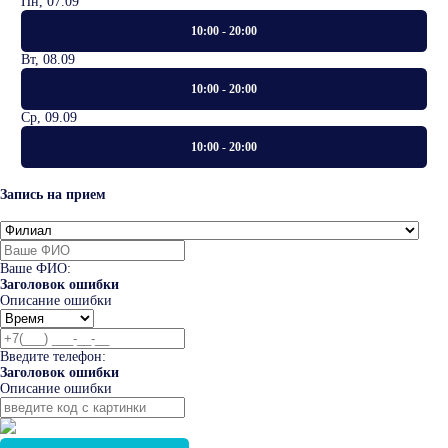
Пн, 07.09
10:00 - 20:00
Вт, 08.09
10:00 - 20:00
Ср, 09.09
10:00 - 20:00
Запись на прием
Ваше ФИО:
Заголовок ошибки
Описание ошибки
Введите телефон:
Заголовок ошибки
Описание ошибки