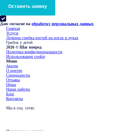
Оставить заявку
Даю согласие на
обработку персональных данных
Главная
Услуги
Лечение грибка ногтей на ногах и руках
Грибок у детей
2026 © Шаг вперед
Политика конфиденциальности
Использование cookie
Меню
Акции
О центре
Специалисты
Отзывы
Цены
Наши работы
Блог
Контакты
Мы в соц. сетях: