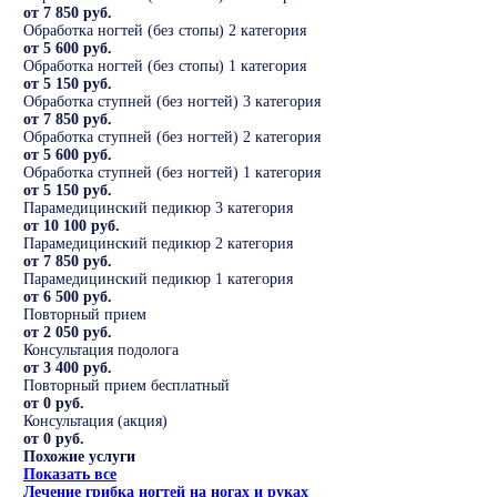
от 7 850 руб.
Обработка ногтей (без стопы) 2 категория
от 5 600 руб.
Обработка ногтей (без стопы) 1 категория
от 5 150 руб.
Обработка ступней (без ногтей) 3 категория
от 7 850 руб.
Обработка ступней (без ногтей) 2 категория
от 5 600 руб.
Обработка ступней (без ногтей) 1 категория
от 5 150 руб.
Парамедицинский педикюр 3 категория
от 10 100 руб.
Парамедицинский педикюр 2 категория
от 7 850 руб.
Парамедицинский педикюр 1 категория
от 6 500 руб.
Повторный прием
от 2 050 руб.
Консультация подолога
от 3 400 руб.
Повторный прием бесплатный
от 0 руб.
Консультация (акция)
от 0 руб.
Похожие услуги
Показать все
Лечение грибка ногтей на ногах и руках