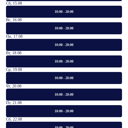
Сб, 15.08
10:00 - 20:00
Вс, 16.08
10:00 - 20:00
Пн, 17.08
10:00 - 20:00
Вт, 18.08
10:00 - 20:00
Ср, 19.08
10:00 - 20:00
Чт, 20.08
10:00 - 20:00
Пт, 21.08
10:00 - 20:00
Сб, 22.08
10:00 - 20:00