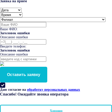
Заявка на прием
Ваше ФИО:
Заголовок ошибки
Описание ошибки
Введите телефон:
Заголовок ошибки
Описание ошибки
Оставить заявку
Даю согласие на
обработку персональных данных
Спасибо! Ожидайте звонка оператора
Хорошо