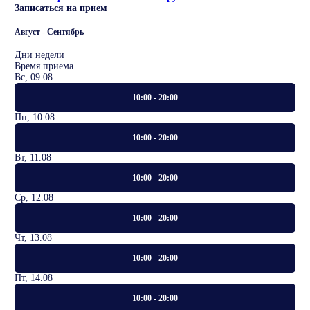
Записаться на прием
Август - Сентябрь
Дни недели
Время приема
Вс, 09.08
10:00 - 20:00
Пн, 10.08
10:00 - 20:00
Вт, 11.08
10:00 - 20:00
Ср, 12.08
10:00 - 20:00
Чт, 13.08
10:00 - 20:00
Пт, 14.08
10:00 - 20:00