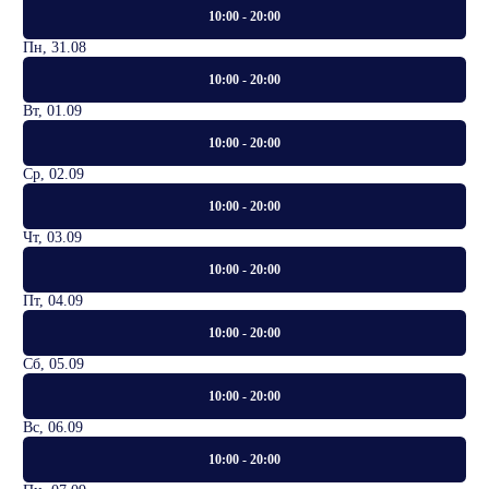
10:00 - 20:00
Пн, 31.08
10:00 - 20:00
Вт, 01.09
10:00 - 20:00
Ср, 02.09
10:00 - 20:00
Чт, 03.09
10:00 - 20:00
Пт, 04.09
10:00 - 20:00
Сб, 05.09
10:00 - 20:00
Вс, 06.09
10:00 - 20:00