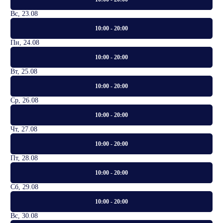
Вс, 23.08
10:00 - 20:00
Пн, 24.08
10:00 - 20:00
Вт, 25.08
10:00 - 20:00
Ср, 26.08
10:00 - 20:00
Чт, 27.08
10:00 - 20:00
Пт, 28.08
10:00 - 20:00
Сб, 29.08
10:00 - 20:00
Вс, 30.08