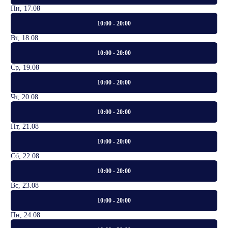
Пн, 17.08
10:00 - 20:00
Вт, 18.08
10:00 - 20:00
Ср, 19.08
10:00 - 20:00
Чт, 20.08
10:00 - 20:00
Пт, 21.08
10:00 - 20:00
Сб, 22.08
10:00 - 20:00
Вс, 23.08
10:00 - 20:00
Пн, 24.08