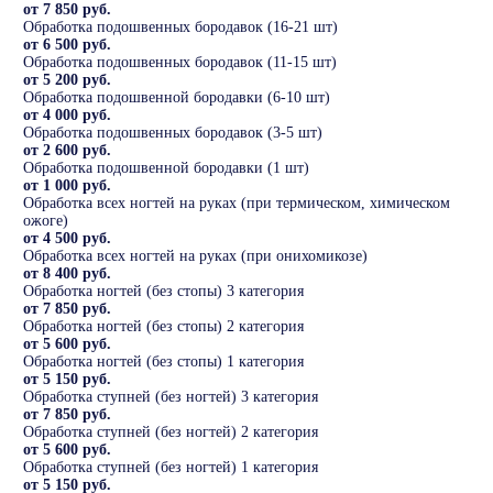
от 7 850 руб.
Обработка подошвенных бородавок (16-21 шт)
от 6 500 руб.
Обработка подошвенных бородавок (11-15 шт)
от 5 200 руб.
Обработка подошвенной бородавки (6-10 шт)
от 4 000 руб.
Обработка подошвенных бородавок (3-5 шт)
от 2 600 руб.
Обработка подошвенной бородавки (1 шт)
от 1 000 руб.
Обработка всех ногтей на руках (при термическом, химическом
ожоге)
от 4 500 руб.
Обработка всех ногтей на руках (при онихомикозе)
от 8 400 руб.
Обработка ногтей (без стопы) 3 категория
от 7 850 руб.
Обработка ногтей (без стопы) 2 категория
от 5 600 руб.
Обработка ногтей (без стопы) 1 категория
от 5 150 руб.
Обработка ступней (без ногтей) 3 категория
от 7 850 руб.
Обработка ступней (без ногтей) 2 категория
от 5 600 руб.
Обработка ступней (без ногтей) 1 категория
от 5 150 руб.