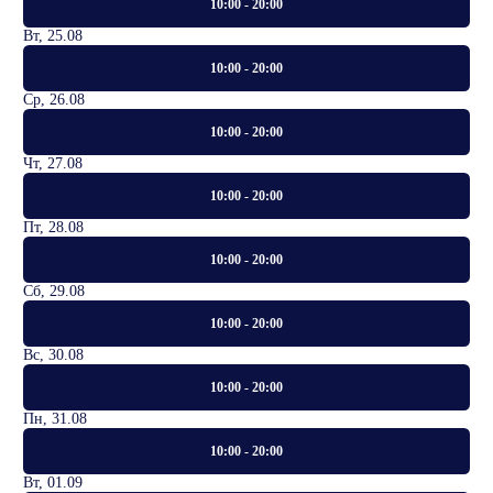
10:00 - 20:00
Вт, 25.08
10:00 - 20:00
Ср, 26.08
10:00 - 20:00
Чт, 27.08
10:00 - 20:00
Пт, 28.08
10:00 - 20:00
Сб, 29.08
10:00 - 20:00
Вс, 30.08
10:00 - 20:00
Пн, 31.08
10:00 - 20:00
Вт, 01.09