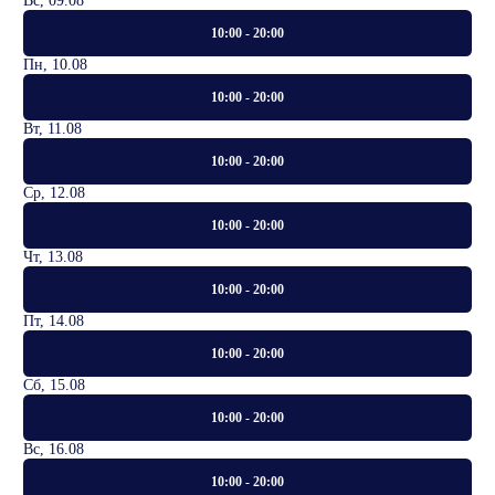
Вс, 09.08
10:00 - 20:00
Пн, 10.08
10:00 - 20:00
Вт, 11.08
10:00 - 20:00
Ср, 12.08
10:00 - 20:00
Чт, 13.08
10:00 - 20:00
Пт, 14.08
10:00 - 20:00
Сб, 15.08
10:00 - 20:00
Вс, 16.08
10:00 - 20:00