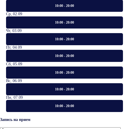
10:00 - 20:00
Ср, 02.09
10:00 - 20:00
Чт, 03.09
10:00 - 20:00
Пт, 04.09
10:00 - 20:00
Сб, 05.09
10:00 - 20:00
Вс, 06.09
10:00 - 20:00
Пн, 07.09
10:00 - 20:00
Запись на прием