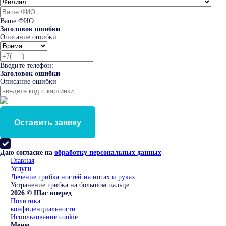
Ваше ФИО:
Заголовок ошибки
Описание ошибки
Введите телефон:
Заголовок ошибки
Описание ошибки
Оставить заявку
Даю согласие на
обработку персональных данных
Главная
Услуги
Лечение грибка ногтей на ногах и руках
Устранение грибка на большом пальце
2026 © Шаг вперед
Политика
конфиденциальности
Использование cookie
Меню