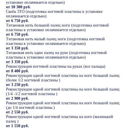
установке оплачивается отдельно)
от 10 300 руб.
Скоба 3ТО (подготовка ногтевой пластины к установке
оплачивается отдельно)
от 6 750 руб.
Титановая нить большой палец ноги (подготовка ногтевой
пластины к установке оплачивается отдельно)
от 6 750 руб.
Титановая нить малый палец ноги (подготовка ногтевой
пластины к установке оплачивается отдельно)
от 3 350 руб.
Титановая нить один палец на руке (подготовка ногтевой
пластины к установке оплачивается отдельно)
от 3 350 руб.
Реконструкция ногтевой пластины на руках (все пальцы)
от 8 400 руб.
Реконструкция одной ногтевой пластины на ноге большой палец
(более 1/2 ногтевой пластины )
от 3 250 руб.
Реконструкция одной ногтевой пластины на ноге большой палец
(1/4 -1/2 ногтевой пластины )
от 2 900 руб.
Реконструкция одной ногтевой пластины на ноге большой палец
(до 1/4 ногтевой пластины )
от 2 550 руб.
Реконструкция одной ногтевой пластины на ноге (маленький
палец )
от 1 550 руб.