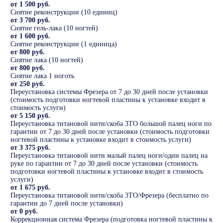
от 1 500 руб.
Снятие реконструкции (10 единиц)
от 3 700 руб.
Снятие гель-лака (10 ногтей)
от 1 600 руб.
Снятие реконструкции (1 единица)
от 800 руб.
Снятие лака (10 ногтей)
от 800 руб.
Снятие лака 1 ноготь
от 250 руб.
Переустановка системы Фрезера от 7 до 30 дней после установки
(стоимость подготовки ногтевой пластины к установке входит в
стоимость услуги)
от 5 150 руб.
Переустановка титановой нити/скоба 3ТО большой палец ноги по
гарантии от 7 до 30 дней после установки (стоимость подготовки
ногтевой пластины к установке входит в стоимость услуги)
от 3 375 руб.
Переустановка титановой нити малый палец ноги/один палец на
руке по гарантии от 7 до 30 дней после установки (стоимость
подготовки ногтевой пластины к установке входит в стоимость
услуги)
от 1 675 руб.
Переустановка титановой нити/скоба 3ТО/Фрезера (бесплатно по
гарантии до 7 дней после установки)
от 0 руб.
Коррекционная система Фрезера (подготовка ногтевой пластины к