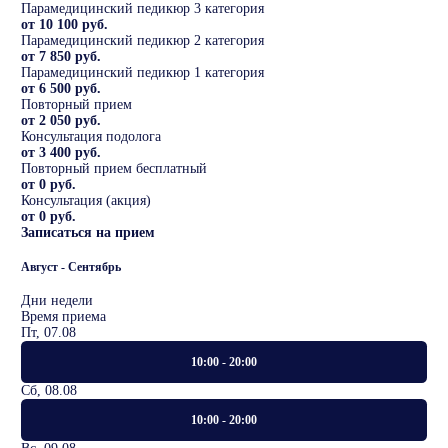
Парамедицинский педикюр 3 категория
от 10 100 руб.
Парамедицинский педикюр 2 категория
от 7 850 руб.
Парамедицинский педикюр 1 категория
от 6 500 руб.
Повторный прием
от 2 050 руб.
Консультация подолога
от 3 400 руб.
Повторный прием бесплатный
от 0 руб.
Консультация (акция)
от 0 руб.
Записаться на прием
Август - Сентябрь
Дни недели
Время приема
Пт, 07.08
10:00 - 20:00
Сб, 08.08
10:00 - 20:00