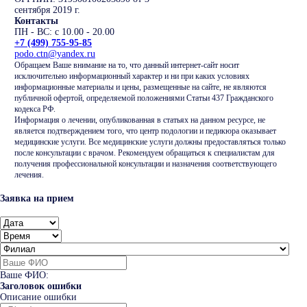
сентября 2019 г.
Контакты
ПН - ВС: с 10.00 - 20.00
+7 (499) 755-95-85
podo.ctn@yandex.ru
Обращаем Ваше внимание на то, что данный интернет-сайт носит
исключительно информационный характер и ни при каких условиях
информационные материалы и цены, размещенные на сайте, не являются
публичной офертой, определяемой положениями Статьи 437 Гражданского
кодекса РФ.
Информация о лечении, опубликованная в статьях на данном ресурсе, не
является подтверждением того, что центр подологии и педикюра оказывает
медицинские услуги. Все медицинские услуги должны предоставляться только
после консультации с врачом. Рекомендуем обращаться к специалистам для
получения профессиональной консультации и назначения соответствующего
лечения.
Заявка на прием
Ваше ФИО:
Заголовок ошибки
Описание ошибки