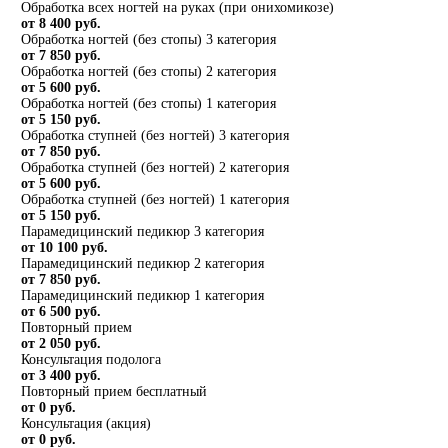
Обработка всех ногтей на руках (при онихомикозе)
от 8 400 руб.
Обработка ногтей (без стопы) 3 категория
от 7 850 руб.
Обработка ногтей (без стопы) 2 категория
от 5 600 руб.
Обработка ногтей (без стопы) 1 категория
от 5 150 руб.
Обработка ступней (без ногтей) 3 категория
от 7 850 руб.
Обработка ступней (без ногтей) 2 категория
от 5 600 руб.
Обработка ступней (без ногтей) 1 категория
от 5 150 руб.
Парамедицинский педикюр 3 категория
от 10 100 руб.
Парамедицинский педикюр 2 категория
от 7 850 руб.
Парамедицинский педикюр 1 категория
от 6 500 руб.
Повторный прием
от 2 050 руб.
Консультация подолога
от 3 400 руб.
Повторный прием бесплатный
от 0 руб.
Консультация (акция)
от 0 руб.