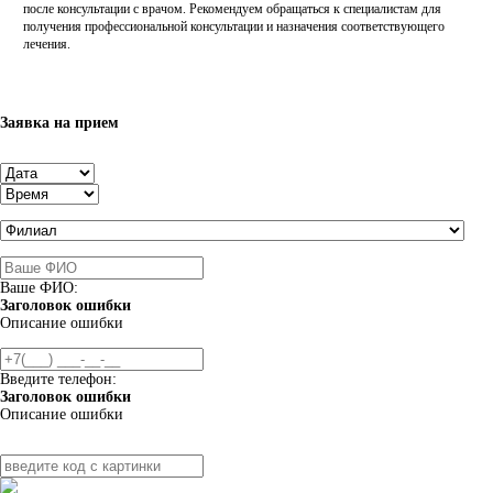
после консультации с врачом. Рекомендуем обращаться к специалистам для
получения профессиональной консультации и назначения соответствующего
лечения.
Заявка на прием
Ваше ФИО:
Заголовок ошибки
Описание ошибки
Введите телефон:
Заголовок ошибки
Описание ошибки