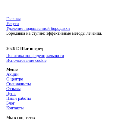
Главная
Услуги
Удаление подошвенной бородавки
Бородавка на ступне: эффективные методы лечения.
2026 © Шаг вперед
Политика конфиденциальности
Использование cookie
Меню
Акции
О центре
Специалисты
Отзывы
Цены
Наши работы
Блог
Контакты
Мы в соц. сетях: