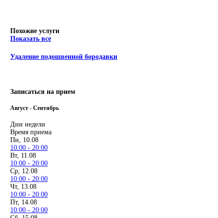
Похожие услуги
Показать все
Удаление подошвенной бородавки
Записаться на прием
Август - Сентябрь
Дни недели
Время приема
Пн, 10.08
10:00 - 20:00
Вт, 11.08
10:00 - 20:00
Ср, 12.08
10:00 - 20:00
Чт, 13.08
10:00 - 20:00
Пт, 14.08
10:00 - 20:00
Сб, 15.08