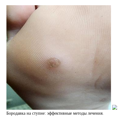
Бородавка на ступне: эффективные методы лечения.