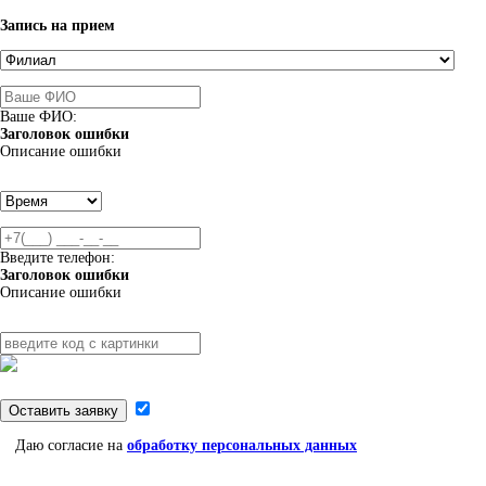
Запись на прием
Ваше ФИО:
Заголовок ошибки
Описание ошибки
Введите телефон:
Заголовок ошибки
Описание ошибки
Оставить заявку
Даю согласие на
обработку персональных данных