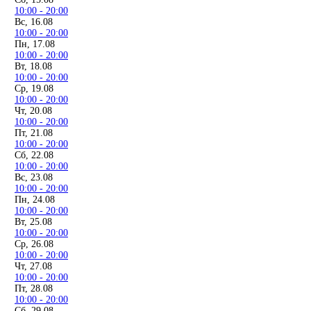
10:00 - 20:00
Вс, 16.08
10:00 - 20:00
Пн, 17.08
10:00 - 20:00
Вт, 18.08
10:00 - 20:00
Ср, 19.08
10:00 - 20:00
Чт, 20.08
10:00 - 20:00
Пт, 21.08
10:00 - 20:00
Сб, 22.08
10:00 - 20:00
Вс, 23.08
10:00 - 20:00
Пн, 24.08
10:00 - 20:00
Вт, 25.08
10:00 - 20:00
Ср, 26.08
10:00 - 20:00
Чт, 27.08
10:00 - 20:00
Пт, 28.08
10:00 - 20:00
Сб, 29.08