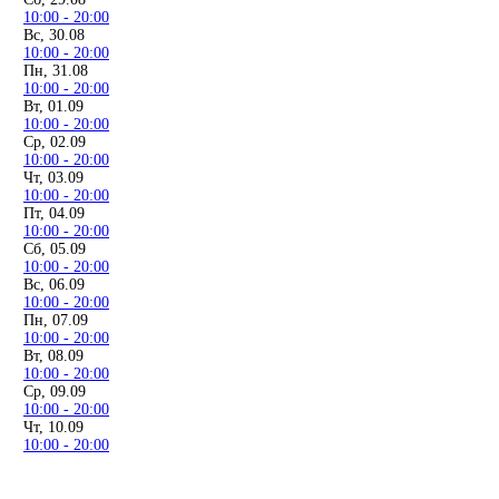
10:00 - 20:00
Вс, 30.08
10:00 - 20:00
Пн, 31.08
10:00 - 20:00
Вт, 01.09
10:00 - 20:00
Ср, 02.09
10:00 - 20:00
Чт, 03.09
10:00 - 20:00
Пт, 04.09
10:00 - 20:00
Сб, 05.09
10:00 - 20:00
Вс, 06.09
10:00 - 20:00
Пн, 07.09
10:00 - 20:00
Вт, 08.09
10:00 - 20:00
Ср, 09.09
10:00 - 20:00
Чт, 10.09
10:00 - 20:00