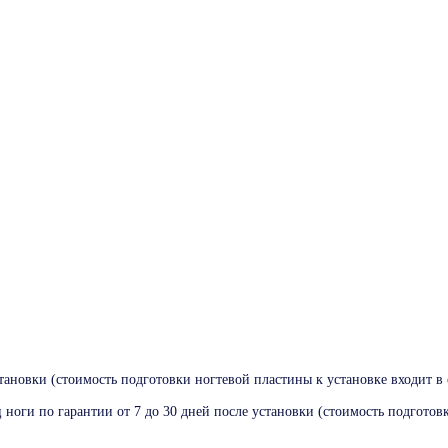
становки (стоимость подготовки ногтевой пластины к установке входит в 
ноги по гарантии от 7 до 30 дней после установки (стоимость подготовк