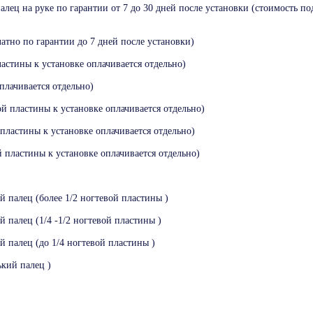
лец на руке по гарантии от 7 до 30 дней после установки (стоимость по
атно по гарантии до 7 дней после установки)
астины к установке оплачивается отдельно)
плачивается отдельно)
й пластины к установке оплачивается отдельно)
пластины к установке оплачивается отдельно)
й пластины к установке оплачивается отдельно)
 палец (более 1/2 ногтевой пластины )
 палец (1/4 -1/2 ногтевой пластины )
 палец (до 1/4 ногтевой пластины )
ький палец )