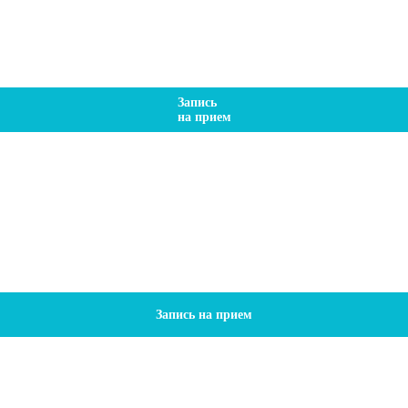
Запись
на прием
Запись на прием