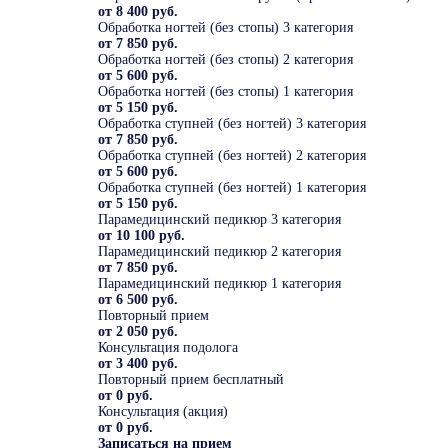
от 8 400 руб.
Обработка ногтей (без стопы) 3 категория
от 7 850 руб.
Обработка ногтей (без стопы) 2 категория
от 5 600 руб.
Обработка ногтей (без стопы) 1 категория
от 5 150 руб.
Обработка ступней (без ногтей) 3 категория
от 7 850 руб.
Обработка ступней (без ногтей) 2 категория
от 5 600 руб.
Обработка ступней (без ногтей) 1 категория
от 5 150 руб.
Парамедицинский педикюр 3 категория
от 10 100 руб.
Парамедицинский педикюр 2 категория
от 7 850 руб.
Парамедицинский педикюр 1 категория
от 6 500 руб.
Повторный прием
от 2 050 руб.
Консультация подолога
от 3 400 руб.
Повторный прием бесплатный
от 0 руб.
Консультация (акция)
от 0 руб.
Записаться на прием