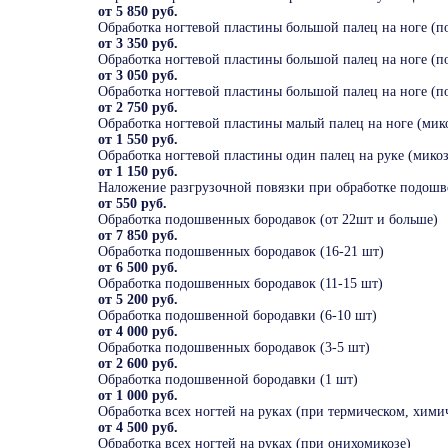
от 5 850 руб.
Обработка ногтевой пластины большой палец на ноге (по
от 3 350 руб.
Обработка ногтевой пластины большой палец на ноге (по
от 3 050 руб.
Обработка ногтевой пластины большой палец на ноге (по
от 2 750 руб.
Обработка ногтевой пластины малый палец на ноге (мико
от 1 550 руб.
Обработка ногтевой пластины один палец на руке (микоз
от 1 150 руб.
Наложение разгрузочной повязки при обработке подош
от 550 руб.
Обработка подошвенных бородавок (от 22шт и больше)
от 7 850 руб.
Обработка подошвенных бородавок (16-21 шт)
от 6 500 руб.
Обработка подошвенных бородавок (11-15 шт)
от 5 200 руб.
Обработка подошвенной бородавки (6-10 шт)
от 4 000 руб.
Обработка подошвенных бородавок (3-5 шт)
от 2 600 руб.
Обработка подошвенной бородавки (1 шт)
от 1 000 руб.
Обработка всех ногтей на руках (при термическом, хими
от 4 500 руб.
Обработка всех ногтей на руках (при онихомикозе)