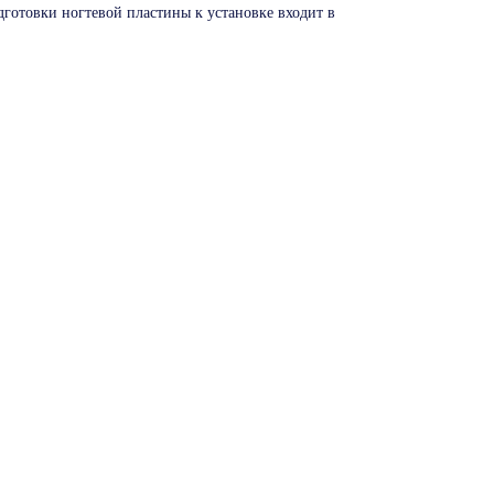
дготовки ногтевой пластины к установке входит в