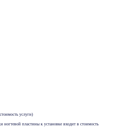
стоимость услуги)
и ногтевой пластины к установке входит в стоимость