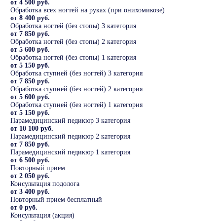
от 4 500 руб.
Обработка всех ногтей на руках (при онихомикозе)
от 8 400 руб.
Обработка ногтей (без стопы) 3 категория
от 7 850 руб.
Обработка ногтей (без стопы) 2 категория
от 5 600 руб.
Обработка ногтей (без стопы) 1 категория
от 5 150 руб.
Обработка ступней (без ногтей) 3 категория
от 7 850 руб.
Обработка ступней (без ногтей) 2 категория
от 5 600 руб.
Обработка ступней (без ногтей) 1 категория
от 5 150 руб.
Парамедицинский педикюр 3 категория
от 10 100 руб.
Парамедицинский педикюр 2 категория
от 7 850 руб.
Парамедицинский педикюр 1 категория
от 6 500 руб.
Повторный прием
от 2 050 руб.
Консультация подолога
от 3 400 руб.
Повторный прием бесплатный
от 0 руб.
Консультация (акция)