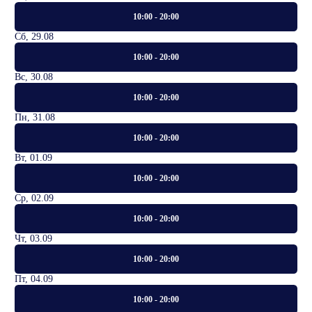
10:00 - 20:00
Сб, 29.08
10:00 - 20:00
Вс, 30.08
10:00 - 20:00
Пн, 31.08
10:00 - 20:00
Вт, 01.09
10:00 - 20:00
Ср, 02.09
10:00 - 20:00
Чт, 03.09
10:00 - 20:00
Пт, 04.09
10:00 - 20:00