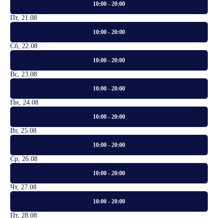
10:00 - 20:00
Пт, 21.08
10:00 - 20:00
Сб, 22.08
10:00 - 20:00
Вс, 23.08
10:00 - 20:00
Пн, 24.08
10:00 - 20:00
Вт, 25.08
10:00 - 20:00
Ср, 26.08
10:00 - 20:00
Чт, 27.08
10:00 - 20:00
Пт, 28.08