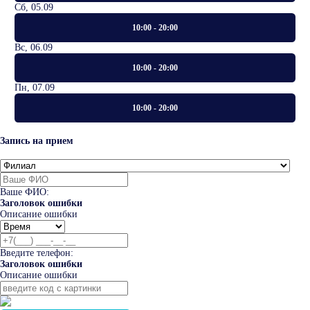
Сб, 05.09
10:00 - 20:00
Вс, 06.09
10:00 - 20:00
Пн, 07.09
10:00 - 20:00
Запись на прием
Ваше ФИО:
Заголовок ошибки
Описание ошибки
Введите телефон:
Заголовок ошибки
Описание ошибки