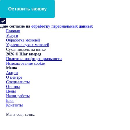
Оставить заявку
Даю согласие на
обработку персональных данных
Главная
Услуги
Обработка мозолей
Удаление сухих мозолей
Сухая мозоль на пятке
2026 © Шаг вперед
Политика конфиденциальности
Использование cookie
Меню
Акции
О центре
Специалисты
Отзывы
Цены
Наши работы
Блог
Контакты
Мы в соц. сетях: