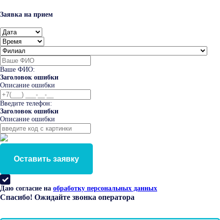
Заявка на прием
Ваше ФИО:
Заголовок ошибки
Описание ошибки
Введите телефон:
Заголовок ошибки
Описание ошибки
Оставить заявку
Даю согласие на
обработку персональных данных
Спасибо! Ожидайте звонка оператора