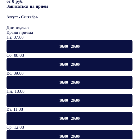
от 0 руб.
Записаться на прием
Август - Сентябрь
Дни недели
Время приема
Пт, 07.08
10:00 - 20:00
Сб, 08.08
10:00 - 20:00
Вс, 09.08
10:00 - 20:00
Пн, 10.08
10:00 - 20:00
Вт, 11.08
10:00 - 20:00
Ср, 12.08
10:00 - 20:00