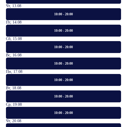
Чт, 13.08
10:00 - 20:00
Пт, 14.08
10:00 - 20:00
Сб, 15.08
10:00 - 20:00
Вс, 16.08
10:00 - 20:00
Пн, 17.08
10:00 - 20:00
Вт, 18.08
10:00 - 20:00
Ср, 19.08
10:00 - 20:00
Чт, 20.08