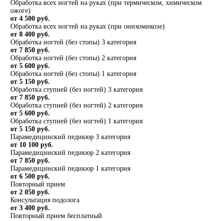
Обработка всех ногтей на руках (при термическом, химическом
ожоге)
от 4 500 руб.
Обработка всех ногтей на руках (при онихомикозе)
от 8 400 руб.
Обработка ногтей (без стопы) 3 категория
от 7 850 руб.
Обработка ногтей (без стопы) 2 категория
от 5 600 руб.
Обработка ногтей (без стопы) 1 категория
от 5 150 руб.
Обработка ступней (без ногтей) 3 категория
от 7 850 руб.
Обработка ступней (без ногтей) 2 категория
от 5 600 руб.
Обработка ступней (без ногтей) 1 категория
от 5 150 руб.
Парамедицинский педикюр 3 категория
от 10 100 руб.
Парамедицинский педикюр 2 категория
от 7 850 руб.
Парамедицинский педикюр 1 категория
от 6 500 руб.
Повторный прием
от 2 050 руб.
Консультация подолога
от 3 400 руб.
Повторный прием бесплатный