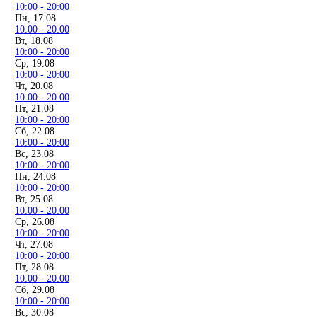
10:00 - 20:00
Пн, 17.08
10:00 - 20:00
Вт, 18.08
10:00 - 20:00
Ср, 19.08
10:00 - 20:00
Чт, 20.08
10:00 - 20:00
Пт, 21.08
10:00 - 20:00
Сб, 22.08
10:00 - 20:00
Вс, 23.08
10:00 - 20:00
Пн, 24.08
10:00 - 20:00
Вт, 25.08
10:00 - 20:00
Ср, 26.08
10:00 - 20:00
Чт, 27.08
10:00 - 20:00
Пт, 28.08
10:00 - 20:00
Сб, 29.08
10:00 - 20:00
Вс, 30.08