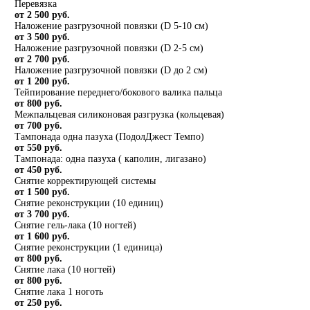
Перевязка
от 2 500 руб.
Наложение разгрузочной повязки (D 5-10 см)
от 3 500 руб.
Наложение разгрузочной повязки (D 2-5 см)
от 2 700 руб.
Наложение разгрузочной повязки (D до 2 см)
от 1 200 руб.
Тейпирование переднего/бокового валика пальца
от 800 руб.
Межпальцевая силиконовая разгрузка (кольцевая)
от 700 руб.
Тампонада одна пазуха (ПодолДжест Темпо)
от 550 руб.
Тампонада: одна пазуха ( каполин, лигазано)
от 450 руб.
Снятие корректирующей системы
от 1 500 руб.
Снятие реконструкции (10 единиц)
от 3 700 руб.
Снятие гель-лака (10 ногтей)
от 1 600 руб.
Снятие реконструкции (1 единица)
от 800 руб.
Снятие лака (10 ногтей)
от 800 руб.
Снятие лака 1 ноготь
от 250 руб.