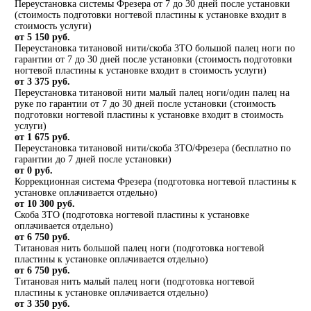
Переустановка системы Фрезера от 7 до 30 дней после установки
(стоимость подготовки ногтевой пластины к установке входит в
стоимость услуги)
от 5 150 руб.
Переустановка титановой нити/скоба 3ТО большой палец ноги по
гарантии от 7 до 30 дней после установки (стоимость подготовки
ногтевой пластины к установке входит в стоимость услуги)
от 3 375 руб.
Переустановка титановой нити малый палец ноги/один палец на
руке по гарантии от 7 до 30 дней после установки (стоимость
подготовки ногтевой пластины к установке входит в стоимость
услуги)
от 1 675 руб.
Переустановка титановой нити/скоба 3ТО/Фрезера (бесплатно по
гарантии до 7 дней после установки)
от 0 руб.
Коррекционная система Фрезера (подготовка ногтевой пластины к
установке оплачивается отдельно)
от 10 300 руб.
Скоба 3ТО (подготовка ногтевой пластины к установке
оплачивается отдельно)
от 6 750 руб.
Титановая нить большой палец ноги (подготовка ногтевой
пластины к установке оплачивается отдельно)
от 6 750 руб.
Титановая нить малый палец ноги (подготовка ногтевой
пластины к установке оплачивается отдельно)
от 3 350 руб.