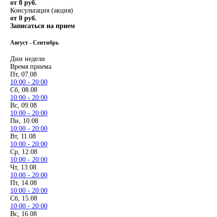
от 0 руб.
Консультация (акция)
от 0 руб.
Записаться на прием
Август - Сентябрь
Дни недели
Время приема
Пт, 07.08
10:00 - 20:00
Сб, 08.08
10:00 - 20:00
Вс, 09.08
10:00 - 20:00
Пн, 10.08
10:00 - 20:00
Вт, 11.08
10:00 - 20:00
Ср, 12.08
10:00 - 20:00
Чт, 13.08
10:00 - 20:00
Пт, 14.08
10:00 - 20:00
Сб, 15.08
10:00 - 20:00
Вс, 16.08