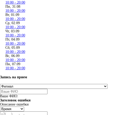
10:00 - 20:00
Пн, 31.08
10:00 - 20:00
Вт, 01.09
10:00 - 20:00
Ср, 02.09
10:00 - 20:00
Чт, 03.09
10:00 - 20:00
Пт, 04.09
10:00 - 20:00
Сб, 05.09
10:00 - 20:00
Вс, 06.09
10:00 - 20:00
Пн, 07.09
10:00 - 20:00
Запись на прием
Ваше ФИО:
Заголовок ошибки
Описание ошибки