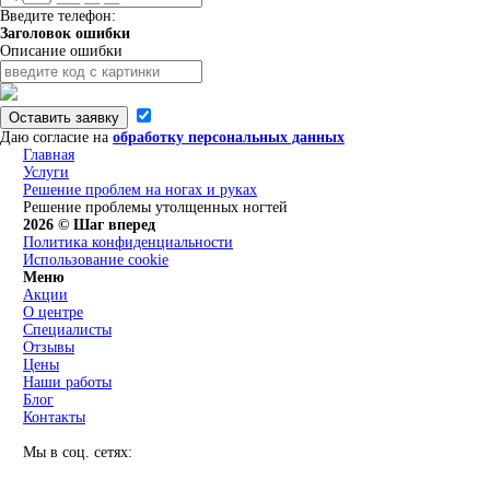
Введите телефон:
Заголовок ошибки
Описание ошибки
Оставить заявку
Даю согласие на
обработку персональных данных
Главная
Услуги
Решение проблем на ногах и руках
Решение проблемы утолщенных ногтей
2026 © Шаг вперед
Политика конфиденциальности
Использование cookie
Меню
Акции
О центре
Специалисты
Отзывы
Цены
Наши работы
Блог
Контакты
Мы в соц. сетях: