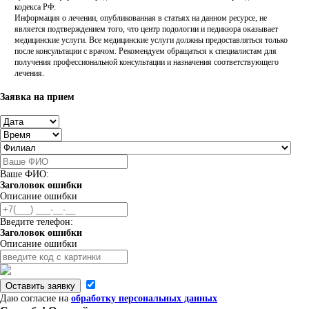
кодекса РФ.
Информация о лечении, опубликованная в статьях на данном ресурсе, не
является подтверждением того, что центр подологии и педикюра оказывает
медицинские услуги. Все медицинские услуги должны предоставляться только
после консультации с врачом. Рекомендуем обращаться к специалистам для
получения профессиональной консультации и назначения соответствующего
лечения.
Заявка на прием
Ваше ФИО:
Заголовок ошибки
Описание ошибки
Введите телефон:
Заголовок ошибки
Описание ошибки
Оставить заявку
Даю согласие на
обработку персональных данных