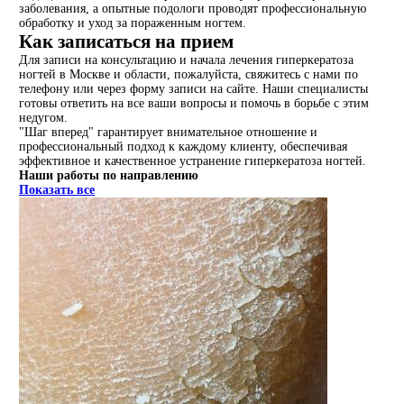
заболевания, а опытные подологи проводят профессиональную
обработку и уход за пораженным ногтем.
Как записаться на прием
Для записи на консультацию и начала лечения гиперкератоза
ногтей в Москве и области, пожалуйста, свяжитесь с нами по
телефону или через форму записи на сайте. Наши специалисты
готовы ответить на все ваши вопросы и помочь в борьбе с этим
недугом.
"Шаг вперед" гарантирует внимательное отношение и
профессиональный подход к каждому клиенту, обеспечивая
эффективное и качественное устранение гиперкератоза ногтей.
Наши работы по направлению
Показать все