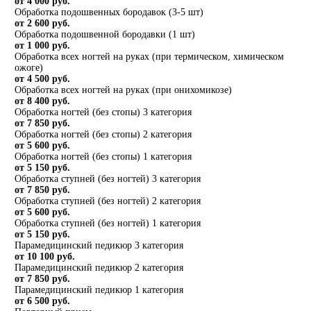
от 4 000 руб.
Обработка подошвенных бородавок (3-5 шт)
от 2 600 руб.
Обработка подошвенной бородавки (1 шт)
от 1 000 руб.
Обработка всех ногтей на руках (при термическом, химическом
ожоге)
от 4 500 руб.
Обработка всех ногтей на руках (при онихомикозе)
от 8 400 руб.
Обработка ногтей (без стопы) 3 категория
от 7 850 руб.
Обработка ногтей (без стопы) 2 категория
от 5 600 руб.
Обработка ногтей (без стопы) 1 категория
от 5 150 руб.
Обработка ступней (без ногтей) 3 категория
от 7 850 руб.
Обработка ступней (без ногтей) 2 категория
от 5 600 руб.
Обработка ступней (без ногтей) 1 категория
от 5 150 руб.
Парамедицинский педикюр 3 категория
от 10 100 руб.
Парамедицинский педикюр 2 категория
от 7 850 руб.
Парамедицинский педикюр 1 категория
от 6 500 руб.