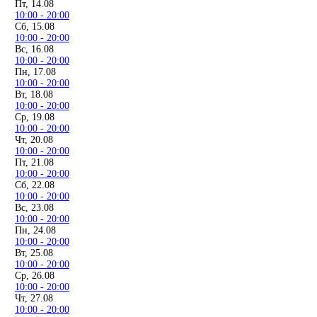
Пт, 14.08
10:00 - 20:00
Сб, 15.08
10:00 - 20:00
Вс, 16.08
10:00 - 20:00
Пн, 17.08
10:00 - 20:00
Вт, 18.08
10:00 - 20:00
Ср, 19.08
10:00 - 20:00
Чт, 20.08
10:00 - 20:00
Пт, 21.08
10:00 - 20:00
Сб, 22.08
10:00 - 20:00
Вс, 23.08
10:00 - 20:00
Пн, 24.08
10:00 - 20:00
Вт, 25.08
10:00 - 20:00
Ср, 26.08
10:00 - 20:00
Чт, 27.08
10:00 - 20:00