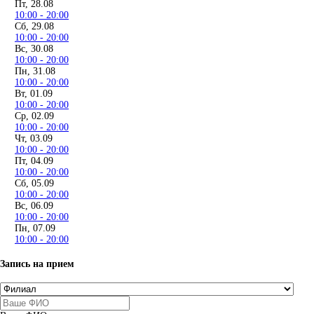
Пт, 28.08
10:00 - 20:00
Сб, 29.08
10:00 - 20:00
Вс, 30.08
10:00 - 20:00
Пн, 31.08
10:00 - 20:00
Вт, 01.09
10:00 - 20:00
Ср, 02.09
10:00 - 20:00
Чт, 03.09
10:00 - 20:00
Пт, 04.09
10:00 - 20:00
Сб, 05.09
10:00 - 20:00
Вс, 06.09
10:00 - 20:00
Пн, 07.09
10:00 - 20:00
Запись на прием