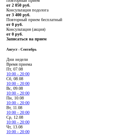
Повторный прием
от 2 050 руб.
Консультация подолога
от 3 400 руб.
Повторный прием бесплатный
от 0 руб.
Консультация (акция)
от 0 руб.
Записаться на прием
Август - Сентябрь
Дни недели
Время приема
Пт, 07.08
10:00 - 20:00
Сб, 08.08
10:00 - 20:00
Вс, 09.08
10:00 - 20:00
Пн, 10.08
10:00 - 20:00
Вт, 11.08
10:00 - 20:00
Ср, 12.08
10:00 - 20:00
Чт, 13.08
10:00 - 20:00