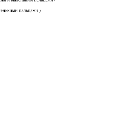
ленькими пальцами )