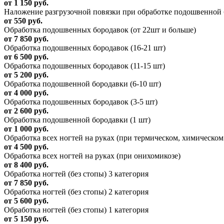
от 1 150 руб.
Наложение разгрузочной повязки при обработке подошвенной
от 550 руб.
Обработка подошвенных бородавок (от 22шт и больше)
от 7 850 руб.
Обработка подошвенных бородавок (16-21 шт)
от 6 500 руб.
Обработка подошвенных бородавок (11-15 шт)
от 5 200 руб.
Обработка подошвенной бородавки (6-10 шт)
от 4 000 руб.
Обработка подошвенных бородавок (3-5 шт)
от 2 600 руб.
Обработка подошвенной бородавки (1 шт)
от 1 000 руб.
Обработка всех ногтей на руках (при термическом, химическом
от 4 500 руб.
Обработка всех ногтей на руках (при онихомикозе)
от 8 400 руб.
Обработка ногтей (без стопы) 3 категория
от 7 850 руб.
Обработка ногтей (без стопы) 2 категория
от 5 600 руб.
Обработка ногтей (без стопы) 1 категория
от 5 150 руб.