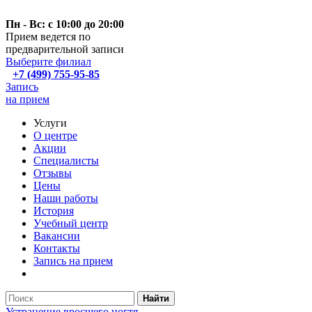
Пн - Вс: с 10:00 до 20:00
Прием ведется по
предварительной записи
Выберите филиал
+7 (499) 755-95-85
Запись
на прием
Услуги
О центре
Акции
Специалисты
Отзывы
Цены
Наши работы
История
Учебный центр
Вакансии
Контакты
Запись на прием
Найти
Устранение вросшего ногтя