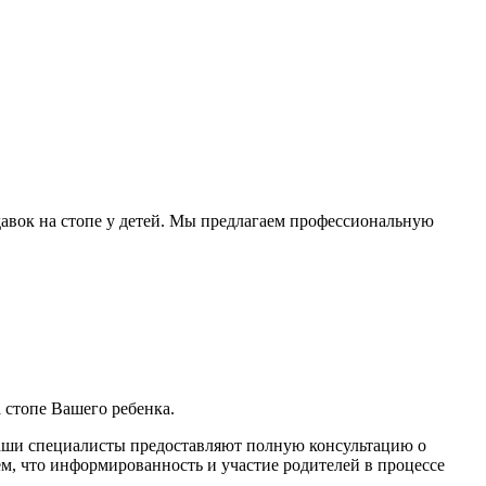
авок на стопе у детей. Мы предлагаем профессиональную
 стопе Вашего ребенка.
Наши специалисты предоставляют полную консультацию о
м, что информированность и участие родителей в процессе