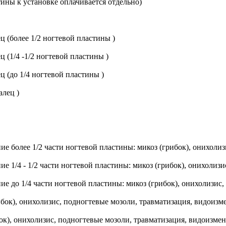
тины к установке оплачивается отдельно)
 (более 1/2 ногтевой пластины )
 (1/4 -1/2 ногтевой пластины )
 (до 1/4 ногтевой пластины )
алец )
е более 1/2 части ногтевой пластины: микоз (грибок), онихолиз
е 1/4 - 1/2 части ногтевой пластины: микоз (грибок), онихолиз
е до 1/4 части ногтевой пластины: микоз (грибок), онихолизис,
бок), онихолизис, подногтевые мозоли, травматизация, видоизм
ок), онихолизис, подногтевые мозоли, травматизация, видоизмен