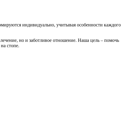
ормируются индивидуально, учитывая особенности каждого
лечение, но и заботливое отношение. Наша цель – помочь
на стопе.