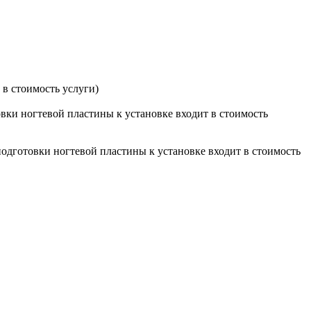
 в стоимость услуги)
овки ногтевой пластины к установке входит в стоимость
подготовки ногтевой пластины к установке входит в стоимость