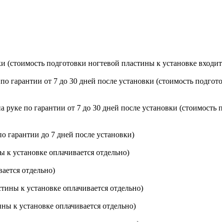
ки (стоимость подготовки ногтевой пластины к установке входит
о гарантии от 7 до 30 дней после установки (стоимость подгот
 руке по гарантии от 7 до 30 дней после установки (стоимость 
о гарантии до 7 дней после установки)
 к установке оплачивается отдельно)
ается отдельно)
тины к установке оплачивается отдельно)
ны к установке оплачивается отдельно)