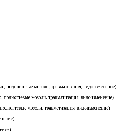
ис, подногтевые мозоли, травматизация, видоизменение)
ис, подногтевые мозоли, травматизация, видоизменение)
 подногтевые мозоли, травматизация, видоизменение)
енение)
ение)