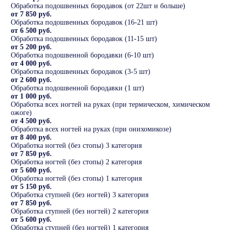
Обработка подошвенных бородавок (от 22шт и больше)
от 7 850 руб.
Обработка подошвенных бородавок (16-21 шт)
от 6 500 руб.
Обработка подошвенных бородавок (11-15 шт)
от 5 200 руб.
Обработка подошвенной бородавки (6-10 шт)
от 4 000 руб.
Обработка подошвенных бородавок (3-5 шт)
от 2 600 руб.
Обработка подошвенной бородавки (1 шт)
от 1 000 руб.
Обработка всех ногтей на руках (при термическом, химическом
ожоге)
от 4 500 руб.
Обработка всех ногтей на руках (при онихомикозе)
от 8 400 руб.
Обработка ногтей (без стопы) 3 категория
от 7 850 руб.
Обработка ногтей (без стопы) 2 категория
от 5 600 руб.
Обработка ногтей (без стопы) 1 категория
от 5 150 руб.
Обработка ступней (без ногтей) 3 категория
от 7 850 руб.
Обработка ступней (без ногтей) 2 категория
от 5 600 руб.
Обработка ступней (без ногтей) 1 категория