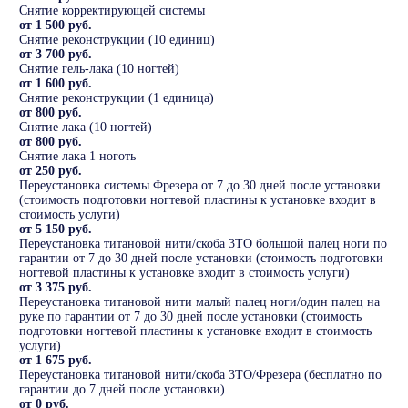
Снятие корректирующей системы
от 1 500 руб.
Снятие реконструкции (10 единиц)
от 3 700 руб.
Снятие гель-лака (10 ногтей)
от 1 600 руб.
Снятие реконструкции (1 единица)
от 800 руб.
Снятие лака (10 ногтей)
от 800 руб.
Снятие лака 1 ноготь
от 250 руб.
Переустановка системы Фрезера от 7 до 30 дней после установки
(стоимость подготовки ногтевой пластины к установке входит в
стоимость услуги)
от 5 150 руб.
Переустановка титановой нити/скоба 3ТО большой палец ноги по
гарантии от 7 до 30 дней после установки (стоимость подготовки
ногтевой пластины к установке входит в стоимость услуги)
от 3 375 руб.
Переустановка титановой нити малый палец ноги/один палец на
руке по гарантии от 7 до 30 дней после установки (стоимость
подготовки ногтевой пластины к установке входит в стоимость
услуги)
от 1 675 руб.
Переустановка титановой нити/скоба 3ТО/Фрезера (бесплатно по
гарантии до 7 дней после установки)
от 0 руб.