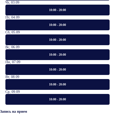
Чт, 03.09
10:00 - 20:00
Пт, 04.09
10:00 - 20:00
Сб, 05.09
10:00 - 20:00
Вс, 06.09
10:00 - 20:00
Пн, 07.09
10:00 - 20:00
Вт, 08.09
10:00 - 20:00
Ср, 09.09
10:00 - 20:00
Запись на прием