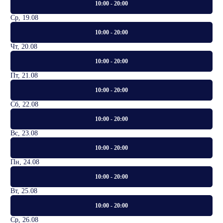
10:00 - 20:00
Ср, 19.08
10:00 - 20:00
Чт, 20.08
10:00 - 20:00
Пт, 21.08
10:00 - 20:00
Сб, 22.08
10:00 - 20:00
Вс, 23.08
10:00 - 20:00
Пн, 24.08
10:00 - 20:00
Вт, 25.08
10:00 - 20:00
Ср, 26.08