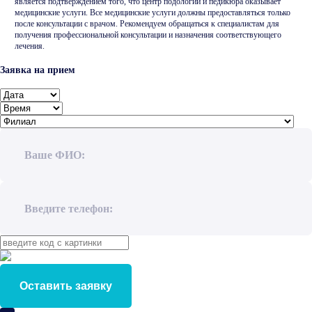
является подтверждением того, что центр подологии и педикюра оказывает
медицинские услуги. Все медицинские услуги должны предоставляться только
после консультации с врачом. Рекомендуем обращаться к специалистам для
получения профессиональной консультации и назначения соответствующего
лечения.
Заявка на прием
Ваше ФИО:
Введите телефон:
Оставить заявку