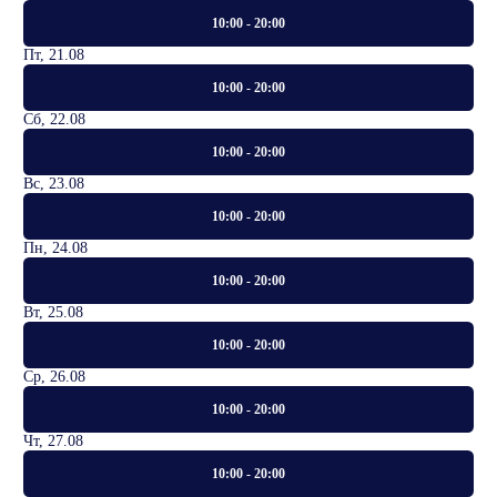
10:00 - 20:00
Пт, 21.08
10:00 - 20:00
Сб, 22.08
10:00 - 20:00
Вс, 23.08
10:00 - 20:00
Пн, 24.08
10:00 - 20:00
Вт, 25.08
10:00 - 20:00
Ср, 26.08
10:00 - 20:00
Чт, 27.08
10:00 - 20:00