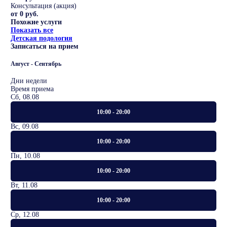
Консультация (акция)
от 0 руб.
Похожие услуги
Показать все
Детская подология
Записаться на прием
Август - Сентябрь
Дни недели
Время приема
Сб, 08.08
10:00 - 20:00
Вс, 09.08
10:00 - 20:00
Пн, 10.08
10:00 - 20:00
Вт, 11.08
10:00 - 20:00
Ср, 12.08