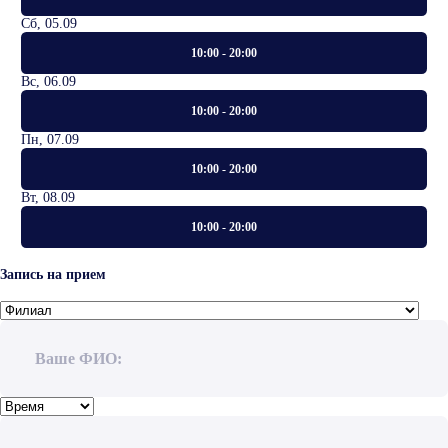
Сб, 05.09
10:00 - 20:00
Вс, 06.09
10:00 - 20:00
Пн, 07.09
10:00 - 20:00
Вт, 08.09
10:00 - 20:00
Запись на прием
Ваше ФИО: