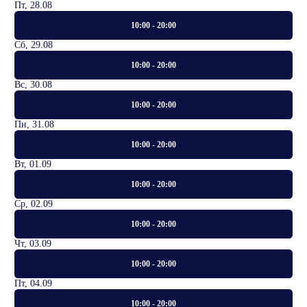
Пт, 28.08
10:00 - 20:00
Сб, 29.08
10:00 - 20:00
Вс, 30.08
10:00 - 20:00
Пн, 31.08
10:00 - 20:00
Вт, 01.09
10:00 - 20:00
Ср, 02.09
10:00 - 20:00
Чт, 03.09
10:00 - 20:00
Пт, 04.09
10:00 - 20:00