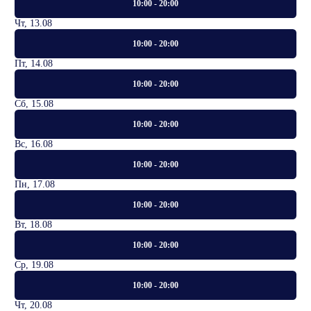
10:00 - 20:00
Чт, 13.08
10:00 - 20:00
Пт, 14.08
10:00 - 20:00
Сб, 15.08
10:00 - 20:00
Вс, 16.08
10:00 - 20:00
Пн, 17.08
10:00 - 20:00
Вт, 18.08
10:00 - 20:00
Ср, 19.08
10:00 - 20:00
Чт, 20.08