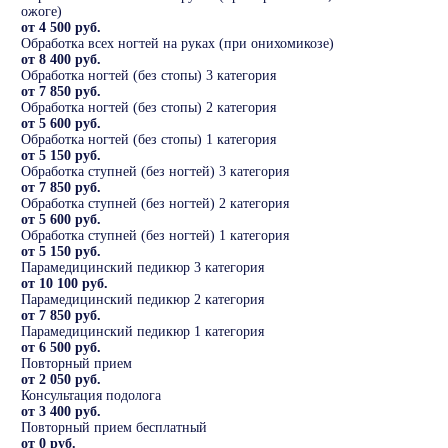
ожоге)
от 4 500 руб.
Обработка всех ногтей на руках (при онихомикозе)
от 8 400 руб.
Обработка ногтей (без стопы) 3 категория
от 7 850 руб.
Обработка ногтей (без стопы) 2 категория
от 5 600 руб.
Обработка ногтей (без стопы) 1 категория
от 5 150 руб.
Обработка ступней (без ногтей) 3 категория
от 7 850 руб.
Обработка ступней (без ногтей) 2 категория
от 5 600 руб.
Обработка ступней (без ногтей) 1 категория
от 5 150 руб.
Парамедицинский педикюр 3 категория
от 10 100 руб.
Парамедицинский педикюр 2 категория
от 7 850 руб.
Парамедицинский педикюр 1 категория
от 6 500 руб.
Повторный прием
от 2 050 руб.
Консультация подолога
от 3 400 руб.
Повторный прием бесплатный
от 0 руб.