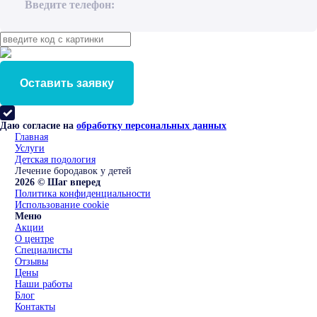
Введите телефон:
Оставить заявку
Даю согласие на
обработку персональных данных
Главная
Услуги
Детская подология
Лечение бородавок у детей
2026 © Шаг вперед
Политика конфиденциальности
Использование cookie
Меню
Акции
О центре
Специалисты
Отзывы
Цены
Наши работы
Блог
Контакты