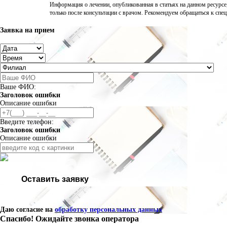
Информация о лечении, опубликованная в статьях на данном ресурсе
только после консультации с врачом. Рекомендуем обращаться к спе
Заявка на прием
Ваше ФИО:
Заголовок ошибки
Описание ошибки
Введите телефон:
Заголовок ошибки
Описание ошибки
Оставить заявку
Даю согласие на
обработку персональных данных
Спасибо! Ожидайте звонка оператора