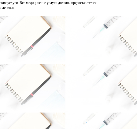
нские услуги. Все медицинские услуги должны предоставляться
о лечения.