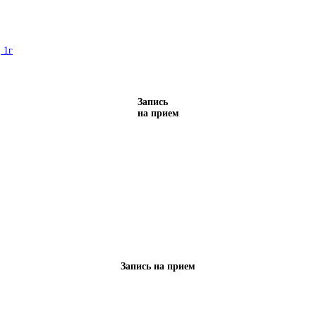
 1г
Запись
на прием
Запись на прием