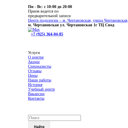
Пн - Вс: с 10:00 до 20:00
Прием ведется по
предварительной записи
Центр подологии – м. Чертановская, улица Чертановская,
м. Чертановская ул. Чертановская 1г ТЦ Свод
+7 (925) 364-04-85
Услуги
О центре
Акции
Специалисты
Отзывы
Цены
Наши работы
История
Учебный центр
Вакансии
Контакты
Найти