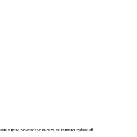
алы и цены, размещенные на сайте, не являются публичной