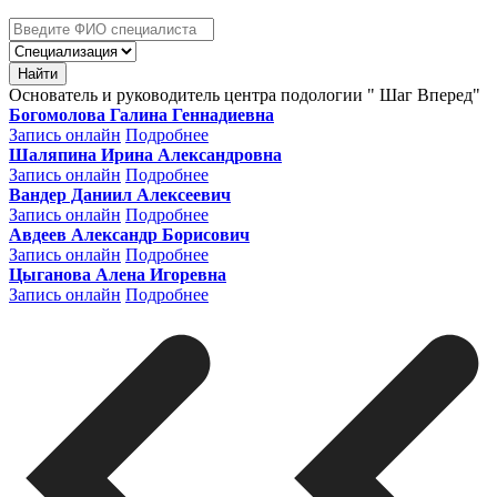
Найти
Основатель и руководитель центра подологии " Шаг Вперед"
Богомолова Галина Геннадиевна
Запись онлайн
Подробнее
Шаляпина Ирина Александровна
Запись онлайн
Подробнее
Вандер Даниил Алексеевич
Запись онлайн
Подробнее
Авдеев Александр Борисович
Запись онлайн
Подробнее
Цыганова Алена Игоревна
Запись онлайн
Подробнее