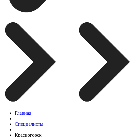
Главная
Специалисты
Красногорск