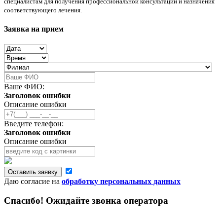
специалистам для получения профессиональной консультации и назначения
соответствующего лечения.
Заявка на прием
Ваше ФИО:
Заголовок ошибки
Описание ошибки
Введите телефон:
Заголовок ошибки
Описание ошибки
Оставить заявку
Даю согласие на
обработку персональных данных
Спасибо! Ожидайте звонка оператора