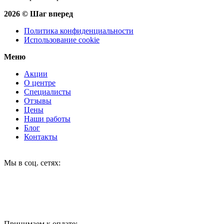
2026 © Шаг вперед
Политика конфиденциальности
Использование cookie
Меню
Акции
О центре
Специалисты
Отзывы
Цены
Наши работы
Блог
Контакты
Мы в соц. сетях:
Принимаем к оплате: