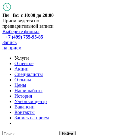
Пн - Вс: с 10:00 до 20:00
Прием ведется по
предварительной записи
Выберите филиал
+7 (499) 755-95-85
Запись
на прием
Услуги
О центре
Акции
Специалисты
Отзывы
Цены
Наши работы
История
Учебный центр
Вакансии
Контакты
Запись на прием
Найти