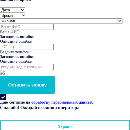
Ваше ФИО:
Заголовок ошибки
Описание ошибки
Введите телефон:
Заголовок ошибки
Описание ошибки
Оставить заявку
Даю согласие на
обработку персональных данных
Спасибо! Ожидайте звонка оператора
Хорошо