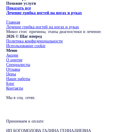
Похожие услуги
Показать все
Лечение грибка ногтей на ногах и руках
Главная
Лечение грибка ногтей на ногах и руках
Микоз стоп: причины, этапы диагностики и лечение.
2026 © Шаг вперед
Политика конфиденциальности
Использование cookie
Меню
Акции
О центре
Специалисты
Отзывы
Цены
Наши работы
Блог
Контакты
Мы в соц. сетях:
Принимаем к оплате:
ИП БОГОМОЛОВА ГАЛИНА ГЕННАДИЕВНА