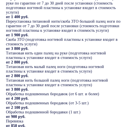
руке по гарантии от 7 до 30 дней после установки (стоимость
подготовки ногтевой пластины к установке входит в стоимость
услуги)
от 1 400 руб.
Переустановка титановой нити/скоба 3ТО большой палец ноги по
гарантии от 7 до 30 дней после установки (стоимость подготовки
ногтевой пластины к установке входит в стоимость услуги)
от 1 900 руб.
Скоба 3ТО (подготовка ногтевой пластины к установке входит в
стоимость услуги)
от 3 800 руб.
Титановая нить один палец на руке (подготовка ногтевой
пластины к установке входит в стоимость услуги)
от 2 800 руб.
Титановая нить малый палец ноги (подготовка ногтевой
пластины к установке входит в стоимость услуги)
от 2 800 руб.
Титановая нить большой палец ноги (подготовка ногтевой
пластины к установке входит в стоимость услуги)
от 3 800 руб.
Обработка подошвенных бородавок (от 6 шт. и более)
от 4 200 руб.
Обработка подошвенных бородавок (от 3-5 шт.)
от 2 100 руб.
Обработка подошвенной бородавки (1 шт.)
от 900 руб.
Перевязка
от 850 руб.