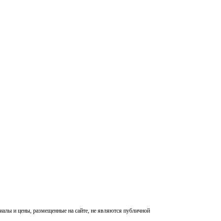
алы и цены, размещенные на сайте, не являются публичной