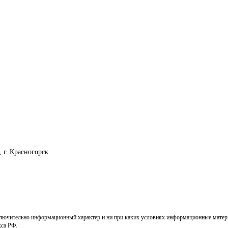
, г. Красногорск
ключительно информационный характер и ни при каких условиях информационные матери
кса РФ.