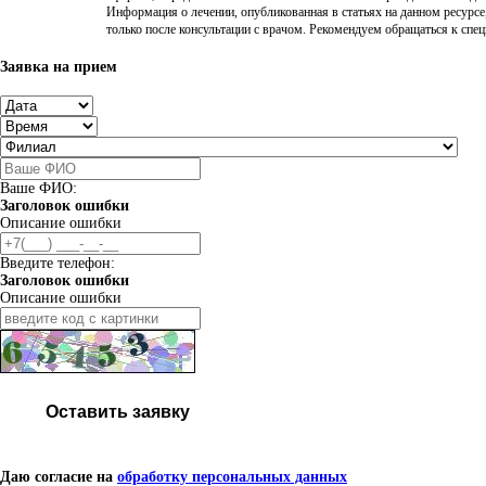
Информация о лечении, опубликованная в статьях на данном ресурсе
только после консультации с врачом. Рекомендуем обращаться к спе
Заявка на прием
Ваше ФИО:
Заголовок ошибки
Описание ошибки
Введите телефон:
Заголовок ошибки
Описание ошибки
Оставить заявку
Даю согласие на
обработку персональных данных