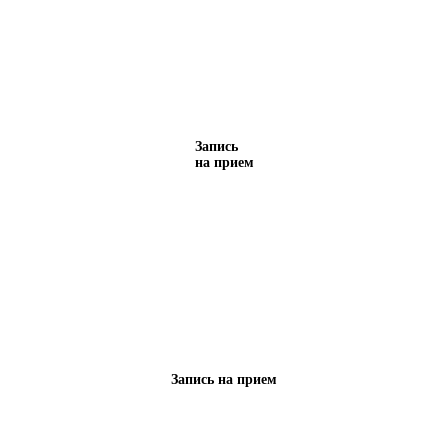
Запись
на прием
Запись на прием