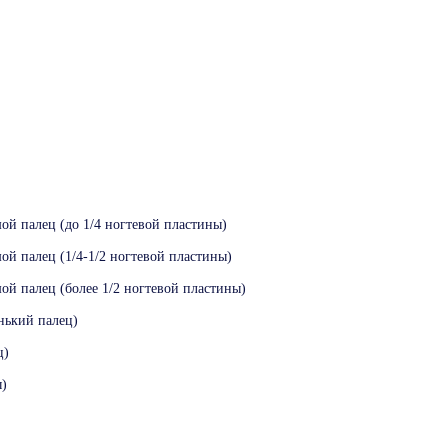
ой палец (до 1/4 ногтевой пластины)
ой палец (1/4-1/2 ногтевой пластины)
ой палец (более 1/2 ногтевой пластины)
нький палец)
ц)
ы)