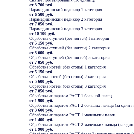
Снятие протезирования (10 единиц)
от 3 700 руб.
Парамедицинский педикюр 1 категория
от 6 500 руб.
Парамедицинский педикюр 2 категория
от 7 850 руб.
Парамедицинский педикюр 3 категория
от 10 100 руб.
Обработка ступней (без ногтей) I категория
от 5 150 руб.
Обработка ступней (без ногтей) 2 категория
от 5 600 руб.
Обработка ступней (без ногтей) 3 категория
от 7 850 руб.
Обработка ногтей (без стопы) 1 категория
от 5 150 руб.
Обработка ногтей (без стопы) 2 категория
от 5 600 руб.
Обработка ногтей (без стопы) 3 категория
от 7 850 руб.
Обработка аппаратом PACT 1 большой палец
от 1 900 руб.
Обработка аппаратом PACT 2 больших пальца (за один 
от 3 600 руб.
Обработка аппаратом PACT 1 маленький палец
от 1 400 руб.
Обработка аппаратом PACT 2 маленьких пальца (за один
от 1 900 руб.