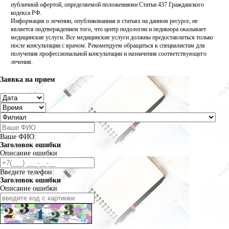
публичной офертой, определяемой положениями Статьи 437 Гражданского
кодекса РФ.
Информация о лечении, опубликованная в статьях на данном ресурсе, не
является подтверждением того, что центр подологии и педикюра оказывает
медицинские услуги. Все медицинские услуги должны предоставляться только
после консультации с врачом. Рекомендуем обращаться к специалистам для
получения профессиональной консультации и назначения соответствующего
лечения.
Заявка на прием
Ваше ФИО:
Заголовок ошибки
Описание ошибки
Введите телефон:
Заголовок ошибки
Описание ошибки