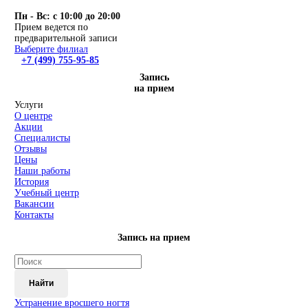
Пн - Вс: с 10:00 до 20:00
Прием ведется по
предварительной записи
Выберите филиал
+7 (499) 755-95-85
Запись
на прием
Услуги
О центре
Акции
Специалисты
Отзывы
Цены
Наши работы
История
Учебный центр
Вакансии
Контакты
Запись на прием
Найти
Устранение вросшего ногтя