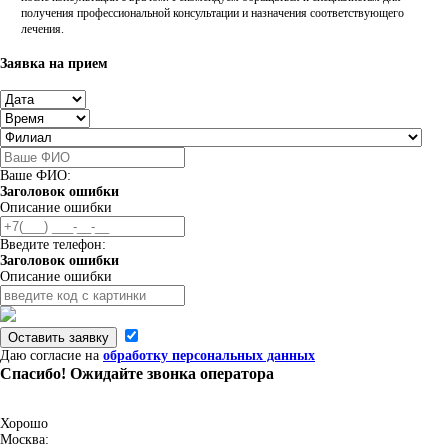
получения профессиональной консультации и назначения соответствующего
лечения.
Заявка на прием
Ваше ФИО:
Заголовок ошибки
Описание ошибки
Введите телефон:
Заголовок ошибки
Описание ошибки
Оставить заявку
Даю согласие на
обработку персональных данных
Спасибо! Ожидайте звонка оператора
Хорошо
Москва: