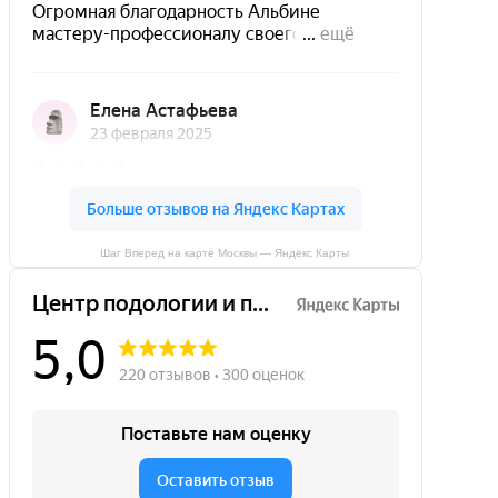
Шаг Вперед на карте Москвы — Яндекс Карты