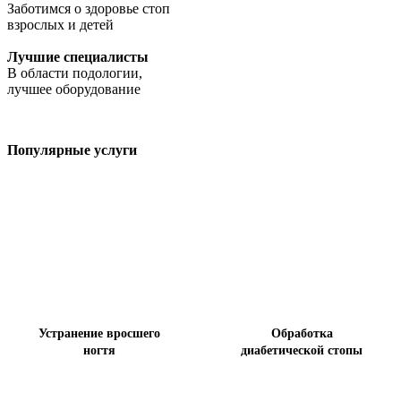
Заботимся о здоровье стоп
взрослых и детей
Лучшие специалисты
В области подологии,
лучшее оборудование
Популярные услуги
Устранение вросшего
Обработка
ногтя
диабетической стопы