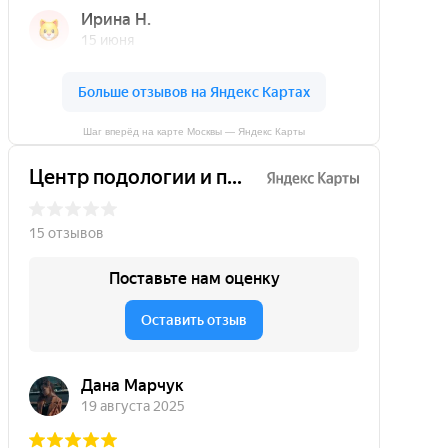
Шаг вперёд на карте Москвы — Яндекс Карты