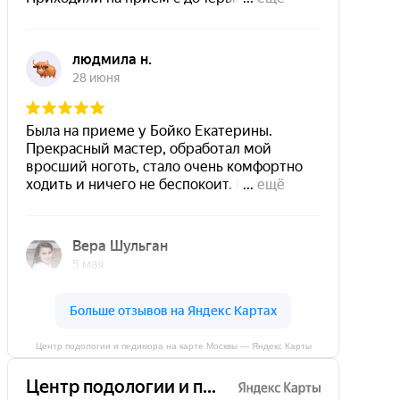
Центр подологии и педикюра на карте Москвы — Яндекс Карты