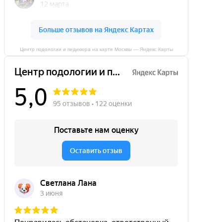
Центр подологии и педикюра на карте Москвы — Яндекс Карты