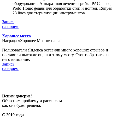
оборудование: Аппарат для лечения грибка PACT med,
Podo Tronic genius для обработки стоп и ногтей, Runyes
23 litres для стерилизации инструментов.
Запись
на прием
Хорошее место
Награда «Хорошее Место» наша!
Пользователи Яндекса оставили много хороших отзывов и
поставили высокие оценки этому месту. Стоит обратить на
него внимание.
Запись
на прием
Ценим доверие!
Объясним проблему и расскажем
как она будет решена.
С 2019 года