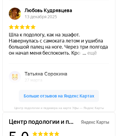
Центр подологии и педикюра на карте Уфы — Яндекс Карты