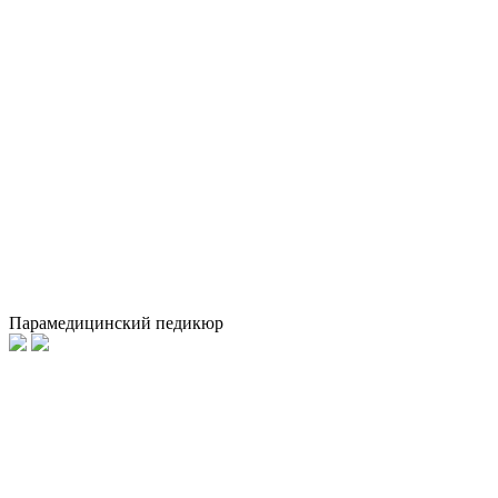
Парамедицинский педикюр