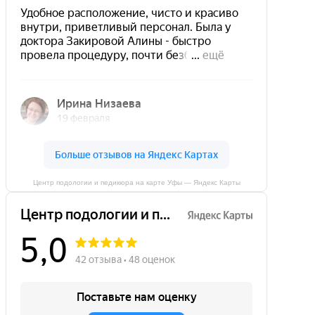
Центр подологии и педикюра на карте Уфы — Яндекс Карты