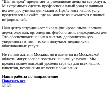
"Шаг вперед" предлагает справедливые цены на все услуги.
Мы стремимся сделать профессиональный уход за вашими
ногами доступным для каждого. Прайс-лист наших услуг
представлен на сайте, где вы можете ознакомиться с полной
информацией.
Наш центр сотрудничает с квалифицированными врачами
дерматологами, ортопедами, флебологами, эндокринологами.
Это обеспечивает нашим клиентам дополнительную
уверенность в том, что они получают медицински
обоснованные услуги.
Не только жители Москвы, но и клиенты из Московской
области могут воспользоваться нашими услугами. Мы
предоставляем высокий уровень сервиса для всех наших
клиентов, независимо от места проживания.
Наши работы по направлению
Показать все