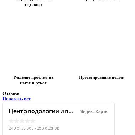
педикюр
Решение проблем на
Протезирование ногтей
ногах и руках
Отзывы
Показать все