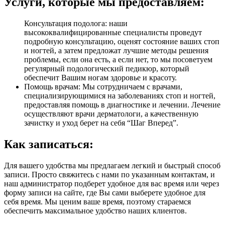
Услуги, которые мы предоставляем:
Консультация подолога: наши
высококвалифицированные специалисты проведут
подробную консультацию, оценят состояние ваших стоп
и ногтей, а затем предложат лучшие методы решения
проблемы, если она есть, а если нет, то мы посоветуем
регулярный подологический педикюр, который
обеспечит Вашим ногам здоровье и красоту.
Помощь врачам: Мы сотрудничаем с врачами,
специализирующимися на заболеваниях стоп и ногтей,
предоставляя помощь в диагностике и лечении. Лечение
осуществляют врачи дерматологи, а качественную
зачистку и уход берет на себя “Шаг Вперед”.
Как записаться:
Для вашего удобства мы предлагаем легкий и быстрый способ
записи. Просто свяжитесь с нами по указанным контактам, и
наш администратор подберет удобное для вас время или через
форму записи на сайте, где Вы сами выберете удобное для
себя время. Мы ценим ваше время, поэтому стараемся
обеспечить максимальное удобство наших клиентов.